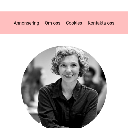
Annonsering
Om oss
Cookies
Kontakta oss