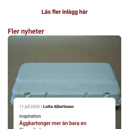
Läs fler inlägg här
Fler nyheter
11 juli 2026
Lotta Albertsson
inspiration
Äggkartonger mer än bara en