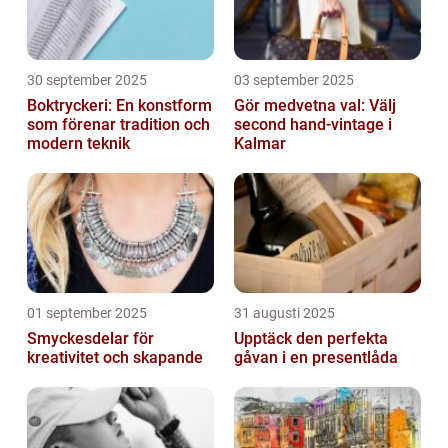
30 september 2025
03 september 2025
Boktryckeri: En konstform
Gör medvetna val: Välj
som förenar tradition och
second hand-vintage i
modern teknik
Kalmar
01 september 2025
31 augusti 2025
Smyckesdelar för
Upptäck den perfekta
kreativitet och skapande
gåvan i en presentlåda