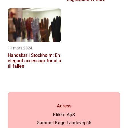
11 mars 2024
Handskar i Stockholm: En
elegant accessoar för alla
tillfällen
Adress