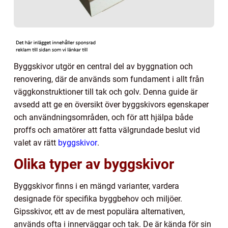
Byggskivor utgör en central del av byggnation och
renovering, där de används som fundament i allt från
väggkonstruktioner till tak och golv. Denna guide är
avsedd att ge en översikt över byggskivors egenskaper
och användningsområden, och för att hjälpa både
proffs och amatörer att fatta välgrundade beslut vid
valet av rätt
byggskivor
.
Olika typer av byggskivor
Byggskivor finns i en mängd varianter, vardera
designade för specifika byggbehov och miljöer.
Gipsskivor, ett av de mest populära alternativen,
används ofta i innerväggar och tak. De är kända för sin