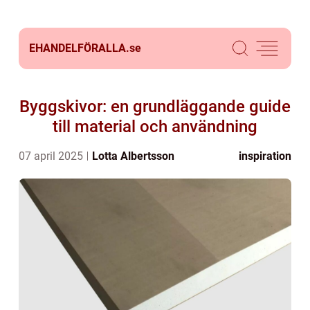
EHANDELFÖRALLA.
se
Byggskivor: en grundläggande guide
till material och användning
07 april 2025
Lotta Albertsson
inspiration