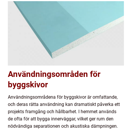
Användningsområden för
byggskivor
Användningsområdena för byggskivor är omfattande,
och deras rätta användning kan dramatiskt påverka ett
projekts framgång och hållbarhet. I hemmet används
de ofta för att bygga innerväggar, vilket ger rum den
nödvändiga separationen och akustiska dämpningen.