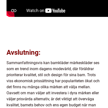
Avslutning:
Sammanfattningsvis kan barnkläder märkeskläder ses
som en trend inom dagens modevärld, där föräldrar
prioriterar kvalitet, stil och design för sina barn. Trots
viss ekonomisk prissättning har populariteten ökat och
det finns nu många olika märken att välja mellan.
Oavsett om man väljer att investera i dyra märken eller
väljer prisvärda alternativ, är det viktigt att överväga
kvalitet, barnets behov och ens egen budget när man