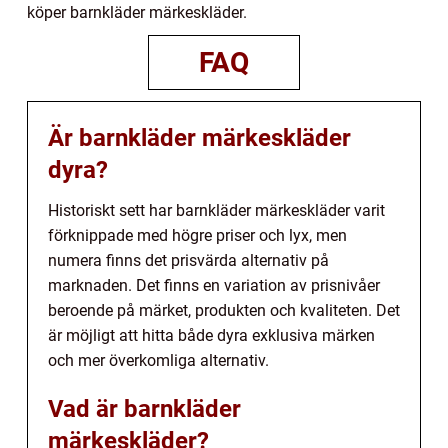
köper barnkläder märkeskläder.
FAQ
Är barnkläder märkeskläder
dyra?
Historiskt sett har barnkläder märkeskläder varit
förknippade med högre priser och lyx, men
numera finns det prisvärda alternativ på
marknaden. Det finns en variation av prisnivåer
beroende på märket, produkten och kvaliteten. Det
är möjligt att hitta både dyra exklusiva märken
och mer överkomliga alternativ.
Vad är barnkläder
märkeskläder?