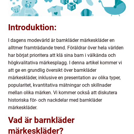
Introduktion:
I dagens modevärld är barnkläder märkeskläder en
alltmer framträdande trend. Föräldrar över hela världen
har börjat prioritera att klä sina barn i välkända och
högkvalitativa märkesplagg. I denna artikel kommer vi
att ge en grundlig översikt över barnkläder
märkeskläder, inklusive en presentation av olika typer,
popularitet, kvantitativa mätningar och skillnader
mellan olika märken. Vi kommer också att diskutera
historiska för- och nackdelar med barnkläder
märkeskläder.
Vad är barnkläder
märkeskläder?