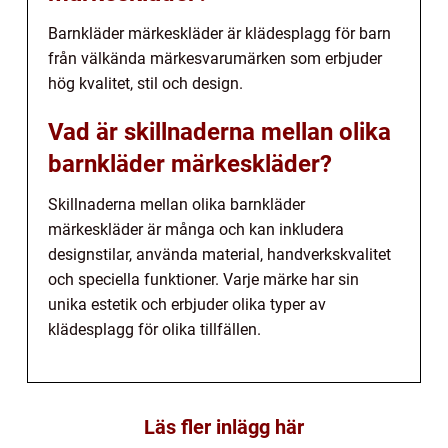
Barnkläder märkeskläder är klädesplagg för barn
från välkända märkesvarumärken som erbjuder
hög kvalitet, stil och design.
Vad är skillnaderna mellan olika
barnkläder märkeskläder?
Skillnaderna mellan olika barnkläder
märkeskläder är många och kan inkludera
designstilar, använda material, handverkskvalitet
och speciella funktioner. Varje märke har sin
unika estetik och erbjuder olika typer av
klädesplagg för olika tillfällen.
Läs fler inlägg här