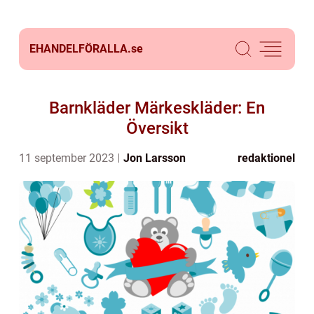
EHANDELFÖRALLA.
se
Barnkläder Märkeskläder: En
Översikt
11 september 2023
Jon Larsson
redaktionel