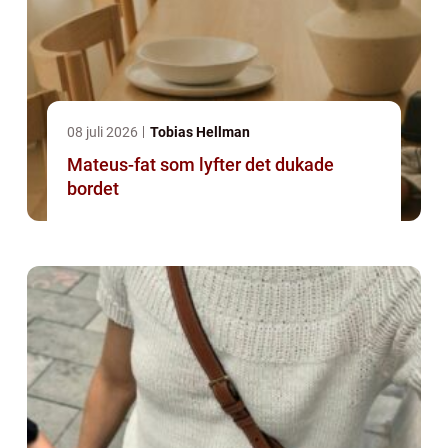
08 juli 2026
Tobias Hellman
Mateus-fat som lyfter det dukade
bordet