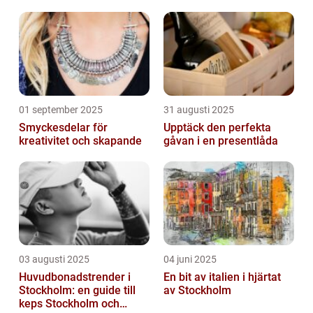
01 september 2025
31 augusti 2025
Smyckesdelar för
Upptäck den perfekta
kreativitet och skapande
gåvan i en presentlåda
03 augusti 2025
04 juni 2025
Huvudbonadstrender i
En bit av italien i hjärtat
Stockholm: en guide till
av Stockholm
keps Stockholm och