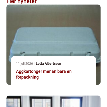
Fler nyheter
11 juli 2026
Lotta Albertsson
Äggkartonger mer än bara en
förpackning