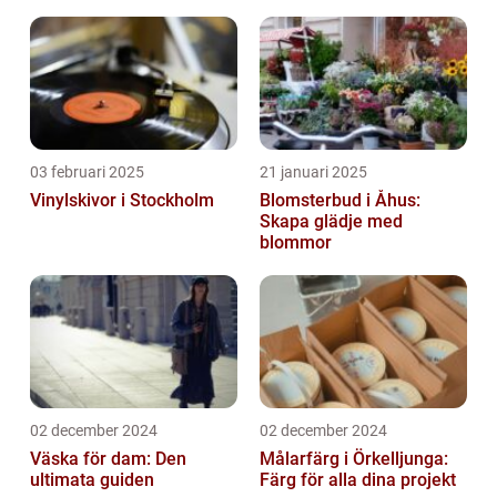
03 februari 2025
21 januari 2025
Vinylskivor i Stockholm
Blomsterbud i Åhus:
Skapa glädje med
blommor
02 december 2024
02 december 2024
Väska för dam: Den
Målarfärg i Örkelljunga:
ultimata guiden
Färg för alla dina projekt