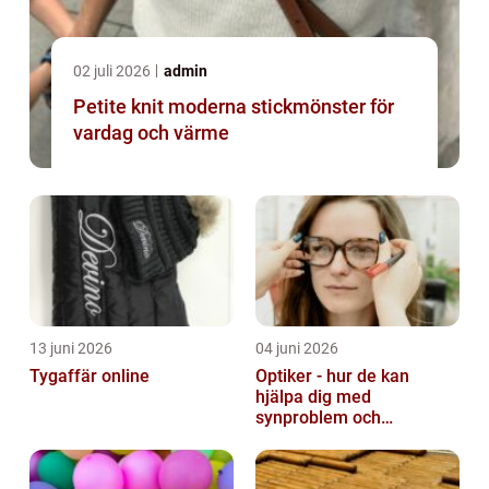
02 juli 2026
admin
Petite knit moderna stickmönster för
vardag och värme
13 juni 2026
04 juni 2026
Tygaffär online
Optiker - hur de kan
hjälpa dig med
synproblem och
ögonhälsa