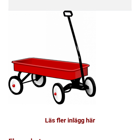
Läs fler inlägg här