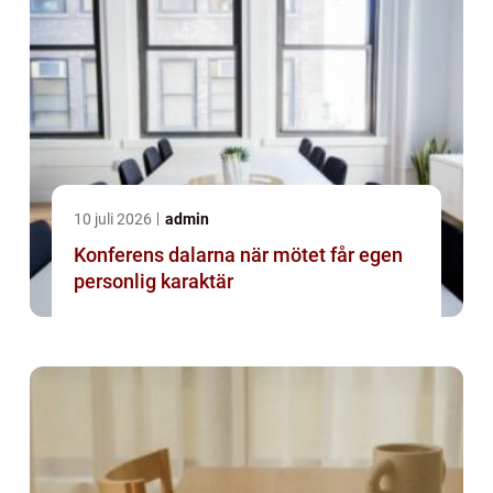
10 juli 2026
admin
Konferens dalarna när mötet får egen
personlig karaktär