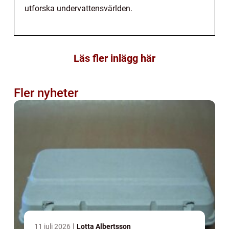
utforska undervattensvärlden.
Läs fler inlägg här
Fler nyheter
11 juli 2026
Lotta Albertsson