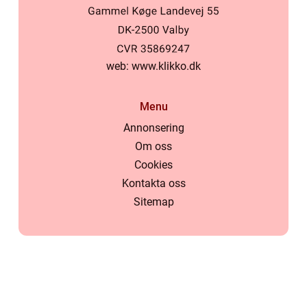
web:
www.klikko.dk
Menu
Annonsering
Om oss
Cookies
Kontakta oss
Sitemap