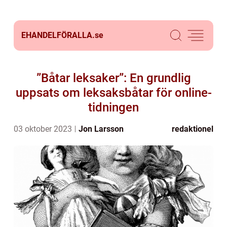
EHANDELFÖRALLA.
se
”Båtar leksaker”: En grundlig
uppsats om leksaksbåtar för online-
tidningen
03 oktober 2023
Jon Larsson
redaktionel