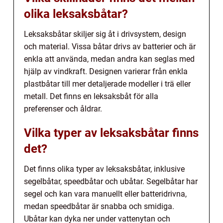
olika leksaksbåtar?
Leksaksbåtar skiljer sig åt i drivsystem, design
och material. Vissa båtar drivs av batterier och är
enkla att använda, medan andra kan seglas med
hjälp av vindkraft. Designen varierar från enkla
plastbåtar till mer detaljerade modeller i trä eller
metall. Det finns en leksaksbåt för alla
preferenser och åldrar.
Vilka typer av leksaksbåtar finns
det?
Det finns olika typer av leksaksbåtar, inklusive
segelbåtar, speedbåtar och ubåtar. Segelbåtar har
segel och kan vara manuellt eller batteridrivna,
medan speedbåtar är snabba och smidiga.
Ubåtar kan dyka ner under vattenytan och