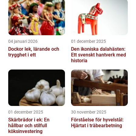
04 januari 2026
01 december 2025
Dockor lek, lärande och
Den ikoniska dalahästen:
trygghet i ett
Ett svenskt hantverk med
historia
01 december 2025
30 november 2025
Skärbrädor i ek: En
Förståelse för hyvelstål:
hållbar och stilfull
Hjärtat i träbearbetning
köksinvestering