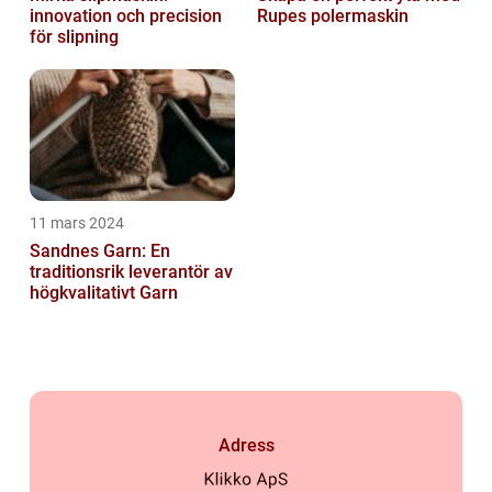
innovation och precision
Rupes polermaskin
för slipning
11 mars 2024
Sandnes Garn: En
traditionsrik leverantör av
högkvalitativt Garn
Adress