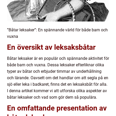
”Båtar leksaker”: En spännande värld för både barn och
vuxna
En översikt av leksaksbåtar
Båtar leksaker är en populär och spännande aktivitet för
både barn och vuxna. Dessa leksaker efterliknar olika
typer av båtar och erbjuder timmar av underhållning
och lärande. Oavsett om det handlar om att segla på en
sjö eller leka i badkaret, finns det en leksaksbåt för alla.
I denna artikel kommer vi att utforska olika aspekter av
båtar leksaker och vad som gör dem så populära.
En omfattande presentation av