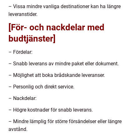
– Vissa mindre vanliga destinationer kan ha längre
leveranstider.
[För- och nackdelar med
budtjänster]
– Fördelar:
– Snabb leverans av mindre paket eller dokument.
– Möjlighet att boka brådskande leveranser.
– Personlig och direkt service.
– Nackdelar:
– Högre kostnader för snabb leverans.
– Mindre lämplig för större försändelser eller längre
avstånd.