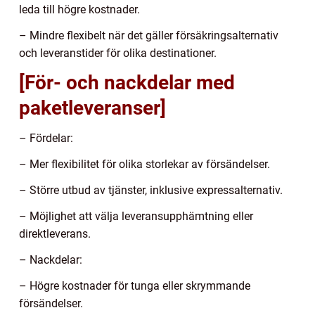
leda till högre kostnader.
– Mindre flexibelt när det gäller försäkringsalternativ
och leveranstider för olika destinationer.
[För- och nackdelar med
paketleveranser]
– Fördelar:
– Mer flexibilitet för olika storlekar av försändelser.
– Större utbud av tjänster, inklusive expressalternativ.
– Möjlighet att välja leveransupphämtning eller
direktleverans.
– Nackdelar:
– Högre kostnader för tunga eller skrymmande
försändelser.