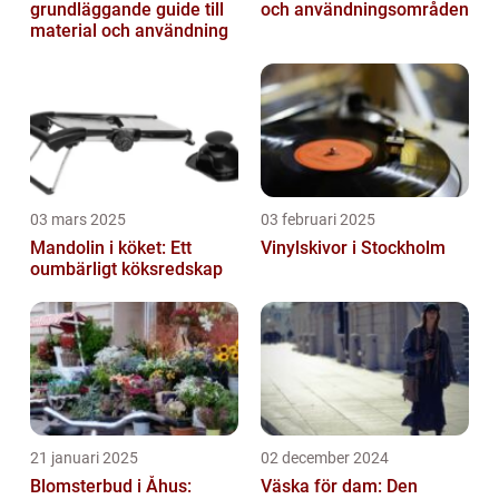
grundläggande guide till
och användningsområden
material och användning
03 mars 2025
03 februari 2025
Mandolin i köket: Ett
Vinylskivor i Stockholm
oumbärligt köksredskap
21 januari 2025
02 december 2024
Blomsterbud i Åhus:
Väska för dam: Den