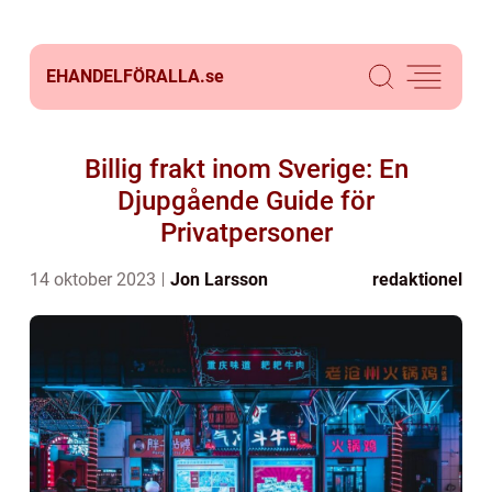
EHANDELFÖRALLA.
se
Billig frakt inom Sverige: En
Djupgående Guide för
Privatpersoner
14 oktober 2023
Jon Larsson
redaktionel