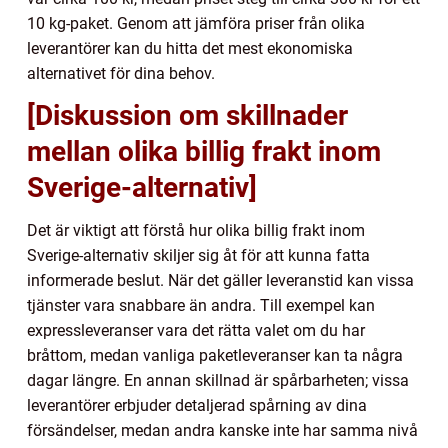
10 kg-paket. Genom att jämföra priser från olika
leverantörer kan du hitta det mest ekonomiska
alternativet för dina behov.
[Diskussion om skillnader
mellan olika billig frakt inom
Sverige-alternativ]
Det är viktigt att förstå hur olika billig frakt inom
Sverige-alternativ skiljer sig åt för att kunna fatta
informerade beslut. När det gäller leveranstid kan vissa
tjänster vara snabbare än andra. Till exempel kan
expressleveranser vara det rätta valet om du har
bråttom, medan vanliga paketleveranser kan ta några
dagar längre. En annan skillnad är spårbarheten; vissa
leverantörer erbjuder detaljerad spårning av dina
försändelser, medan andra kanske inte har samma nivå