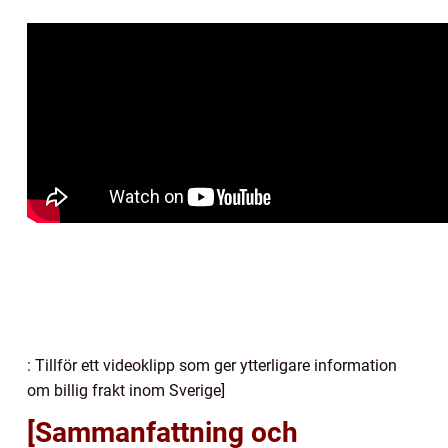
: Tillför ett videoklipp som ger ytterligare information
om billig frakt inom Sverige]
[Sammanfattning och