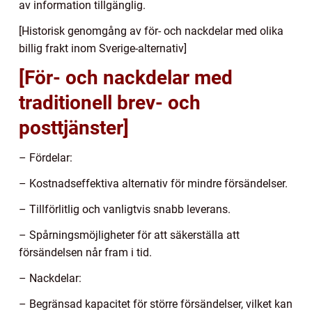
av information tillgänglig.
[Historisk genomgång av för- och nackdelar med olika
billig frakt inom Sverige-alternativ]
[För- och nackdelar med
traditionell brev- och
posttjänster]
– Fördelar:
– Kostnadseffektiva alternativ för mindre försändelser.
– Tillförlitlig och vanligtvis snabb leverans.
– Spårningsmöjligheter för att säkerställa att
försändelsen når fram i tid.
– Nackdelar:
– Begränsad kapacitet för större försändelser, vilket kan