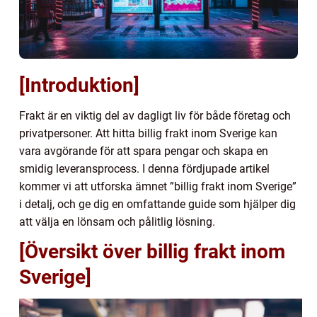
[Introduktion]
Frakt är en viktig del av dagligt liv för både företag och
privatpersoner. Att hitta billig frakt inom Sverige kan
vara avgörande för att spara pengar och skapa en
smidig leveransprocess. I denna fördjupade artikel
kommer vi att utforska ämnet ”billig frakt inom Sverige”
i detalj, och ge dig en omfattande guide som hjälper dig
att välja en lönsam och pålitlig lösning.
[Översikt över billig frakt inom
Sverige]