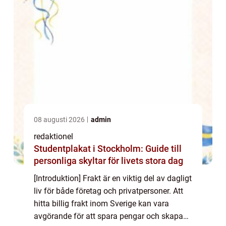
08 augusti 2026
admin
redaktionel
Studentplakat i Stockholm: Guide till
personliga skyltar för livets stora dag
[Introduktion] Frakt är en viktig del av dagligt
liv för både företag och privatpersoner. Att
hitta billig frakt inom Sverige kan vara
avgörande för att spara pengar och skapa