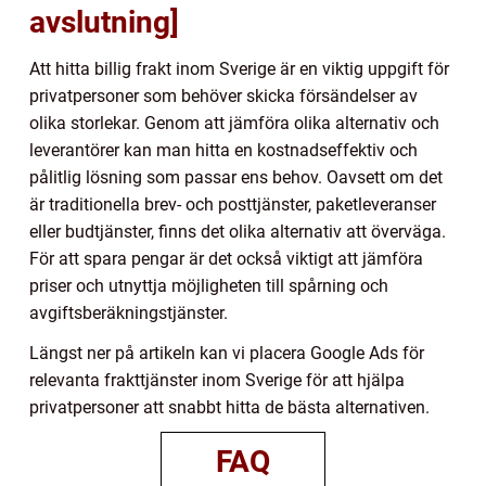
avslutning]
Att hitta billig frakt inom Sverige är en viktig uppgift för
privatpersoner som behöver skicka försändelser av
olika storlekar. Genom att jämföra olika alternativ och
leverantörer kan man hitta en kostnadseffektiv och
pålitlig lösning som passar ens behov. Oavsett om det
är traditionella brev- och posttjänster, paketleveranser
eller budtjänster, finns det olika alternativ att överväga.
För att spara pengar är det också viktigt att jämföra
priser och utnyttja möjligheten till spårning och
avgiftsberäkningstjänster.
Längst ner på artikeln kan vi placera Google Ads för
relevanta frakttjänster inom Sverige för att hjälpa
privatpersoner att snabbt hitta de bästa alternativen.
FAQ