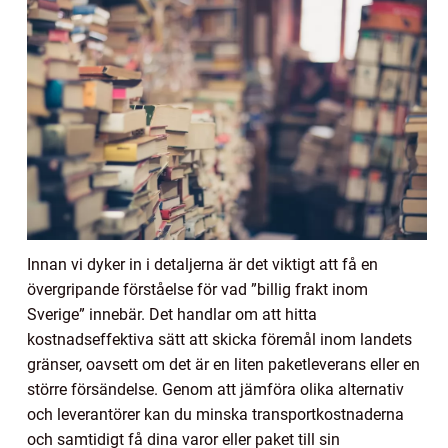
Innan vi dyker in i detaljerna är det viktigt att få en
övergripande förståelse för vad ”billig frakt inom
Sverige” innebär. Det handlar om att hitta
kostnadseffektiva sätt att skicka föremål inom landets
gränser, oavsett om det är en liten paketleverans eller en
större försändelse. Genom att jämföra olika alternativ
och leverantörer kan du minska transportkostnaderna
och samtidigt få dina varor eller paket till sin