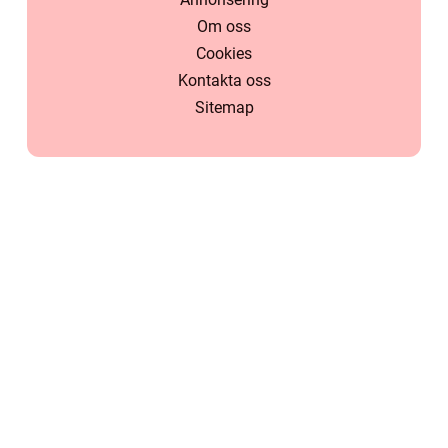
Om oss
Cookies
Kontakta oss
Sitemap