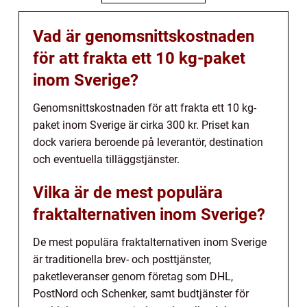
Vad är genomsnittskostnaden
för att frakta ett 10 kg-paket
inom Sverige?
Genomsnittskostnaden för att frakta ett 10 kg-
paket inom Sverige är cirka 300 kr. Priset kan
dock variera beroende på leverantör, destination
och eventuella tilläggstjänster.
Vilka är de mest populära
fraktalternativen inom Sverige?
De mest populära fraktalternativen inom Sverige
är traditionella brev- och posttjänster,
paketleveranser genom företag som DHL,
PostNord och Schenker, samt budtjänster för