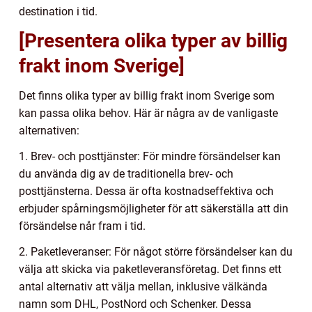
destination i tid.
[Presentera olika typer av billig
frakt inom Sverige]
Det finns olika typer av billig frakt inom Sverige som
kan passa olika behov. Här är några av de vanligaste
alternativen:
1. Brev- och posttjänster: För mindre försändelser kan
du använda dig av de traditionella brev- och
posttjänsterna. Dessa är ofta kostnadseffektiva och
erbjuder spårningsmöjligheter för att säkerställa att din
försändelse når fram i tid.
2. Paketleveranser: För något större försändelser kan du
välja att skicka via paketleveransföretag. Det finns ett
antal alternativ att välja mellan, inklusive välkända
namn som DHL, PostNord och Schenker. Dessa