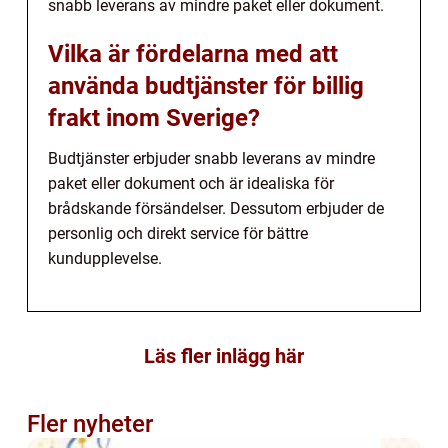
snabb leverans av mindre paket eller dokument.
Vilka är fördelarna med att
använda budtjänster för billig
frakt inom Sverige?
Budtjänster erbjuder snabb leverans av mindre
paket eller dokument och är idealiska för
brådskande försändelser. Dessutom erbjuder de
personlig och direkt service för bättre
kundupplevelse.
Läs fler inlägg här
Fler nyheter