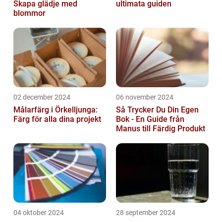
Skapa glädje med
ultimata guiden
blommor
02 december 2024
06 november 2024
Målarfärg i Örkelljunga:
Så Trycker Du Din Egen
Färg för alla dina projekt
Bok - En Guide från
Manus till Färdig Produkt
04 oktober 2024
28 september 2024