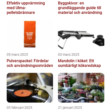
Effektiv uppvärmning
Byggskivor: en
med Ulma-
grundläggande guide till
pelletsbrännare
material och användning
05 mars 2025
03 mars 2025
Pulverspackel: Fördelar
Mandolin i köket: Ett
och användningsområden
oumbärligt köksredskap
03 februari 2025
21 januari 2025