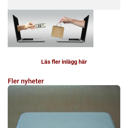
Läs fler inlägg här
Fler nyheter