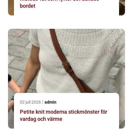
bordet
02 juli 2026
admin
Petite knit moderna stickmönster för
vardag och värme