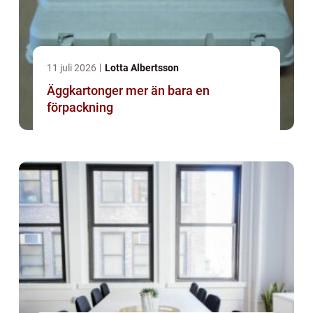
11 juli 2026
Lotta Albertsson
Äggkartonger mer än bara en
förpackning