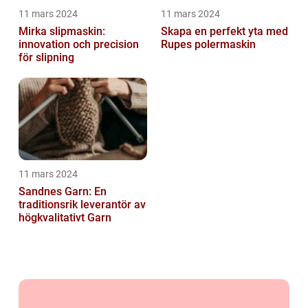
11 mars 2024
11 mars 2024
Mirka slipmaskin:
Skapa en perfekt yta med
innovation och precision
Rupes polermaskin
för slipning
11 mars 2024
Sandnes Garn: En
traditionsrik leverantör av
högkvalitativt Garn