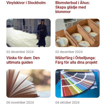
Vinylskivor i Stockholm
Blomsterbud i Åhus:
Skapa glädje med
blommor
02 december 2024
02 december 2024
Väska för dam: Den
Målarfärg i Örkelljunga:
ultimata guiden
Färg för alla dina projekt
06 november 2024
04 oktober 2024