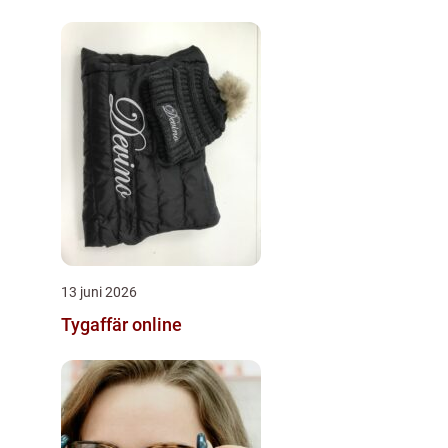
13 juni 2026
Tygaffär online