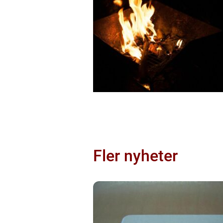
Fler nyheter