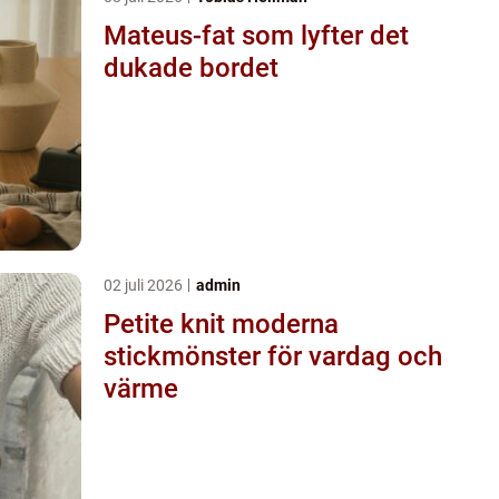
Mateus-fat som lyfter det
dukade bordet
02 juli 2026
admin
Petite knit moderna
stickmönster för vardag och
värme