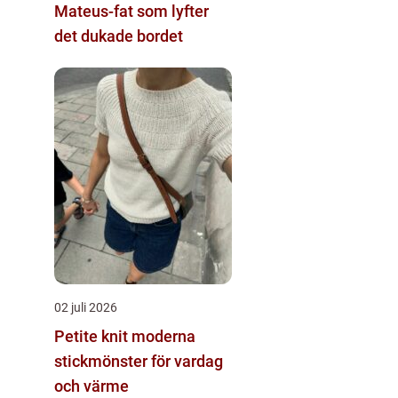
Mateus-fat som lyfter
det dukade bordet
02 juli 2026
Petite knit moderna
stickmönster för vardag
och värme