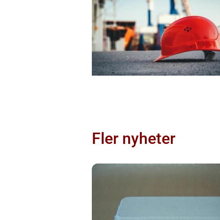
Fler nyheter