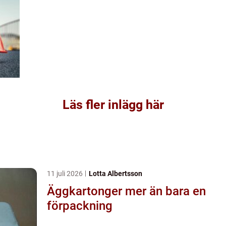
Läs fler inlägg här
11 juli 2026
Lotta Albertsson
Äggkartonger mer än bara en
förpackning