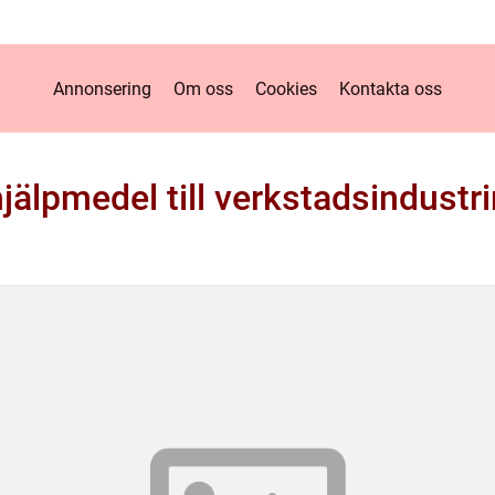
Annonsering
Om oss
Cookies
Kontakta oss
jälpmedel till verkstadsindustri