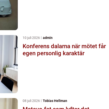
10 juli 2026
admin
Konferens dalarna när mötet får
egen personlig karaktär
08 juli 2026
Tobias Hellman