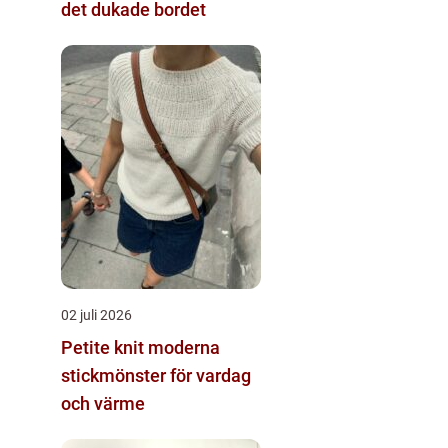
det dukade bordet
02 juli 2026
Petite knit moderna
stickmönster för vardag
och värme