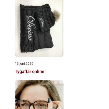
13 juni 2026
Tygaffär online