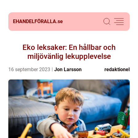
EHANDELFÖRALLA.
se
Eko leksaker: En hållbar och
miljövänlig lekupplevelse
16 september 2023
Jon Larsson
redaktionel