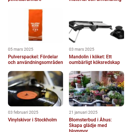
05 mars 2025
03 mars 2025
Pulverspackel: Fördelar
Mandolin i köket: Ett
och användningsområden
oumbärligt köksredskap
03 februari 2025
21 januari 2025
Vinylskivor i Stockholm
Blomsterbud i Åhus:
Skapa glädje med
blommor