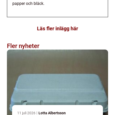
papper och bläck.
Läs fler inlägg här
Fler nyheter
11 juli 2026
Lotta Albertsson