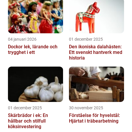
04 januari 2026
01 december 2025
Dockor lek, lärande och
Den ikoniska dalahästen:
trygghet i ett
Ett svenskt hantverk med
historia
01 december 2025
30 november 2025
Skärbrädor i ek: En
Förståelse för hyvelstål:
hållbar och stilfull
Hjärtat i träbearbetning
köksinvestering