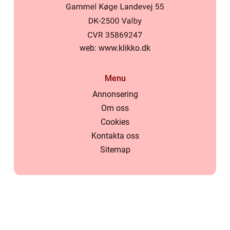
web:
www.klikko.dk
Menu
Annonsering
Om oss
Cookies
Kontakta oss
Sitemap