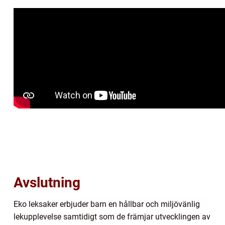
Avslutning
Eko leksaker erbjuder barn en hållbar och miljövänlig
lekupplevelse samtidigt som de främjar utvecklingen av