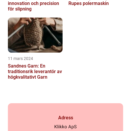
innovation och precision
Rupes polermaskin
för slipning
11 mars 2024
Sandnes Garn: En
traditionsrik leverantör av
högkvalitativt Garn
Adress