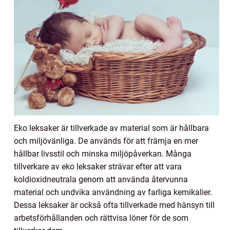
Eko leksaker är tillverkade av material som är hållbara
och miljövänliga. De används för att främja en mer
hållbar livsstil och minska miljöpåverkan. Många
tillverkare av eko leksaker strävar efter att vara
koldioxidneutrala genom att använda återvunna
material och undvika användning av farliga kemikalier.
Dessa leksaker är också ofta tillverkade med hänsyn till
arbetsförhållanden och rättvisa löner för de som