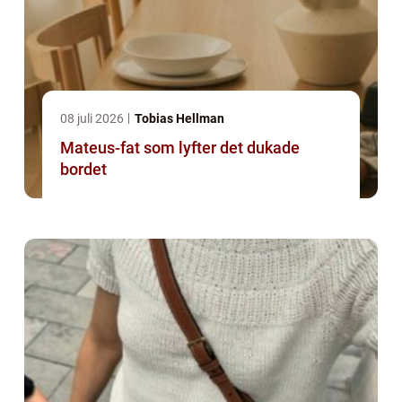
08 juli 2026
Tobias Hellman
Mateus-fat som lyfter det dukade
bordet