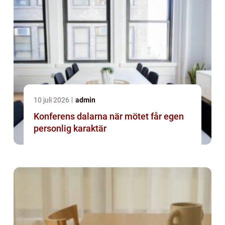
10 juli 2026
admin
Konferens dalarna när mötet får egen
personlig karaktär