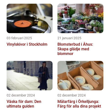
03 februari 2025
21 januari 2025
Vinylskivor i Stockholm
Blomsterbud i Åhus:
Skapa glädje med
blommor
02 december 2024
02 december 2024
Väska för dam: Den
Målarfärg i Örkelljunga:
ultimata guiden
Färg för alla dina projekt