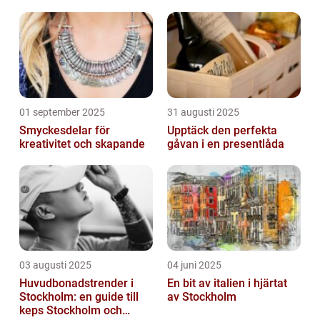
01 september 2025
31 augusti 2025
Smyckesdelar för
Upptäck den perfekta
kreativitet och skapande
gåvan i en presentlåda
03 augusti 2025
04 juni 2025
Huvudbonadstrender i
En bit av italien i hjärtat
Stockholm: en guide till
av Stockholm
keps Stockholm och