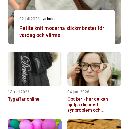
02 juli 2026
admin
Petite knit moderna stickmönster för
vardag och värme
13 juni 2026
04 juni 2026
Tygaffär online
Optiker - hur de kan
hjälpa dig med
synproblem och
ögonhälsa