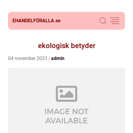
EHANDELFÖRALLA.
se
ekologisk betyder
04 november 2023
admin