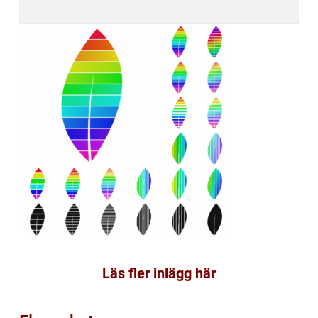
Läs fler inlägg här