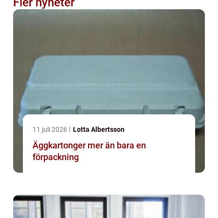
Fler nyheter
11 juli 2026
Lotta Albertsson
Äggkartonger mer än bara en
förpackning