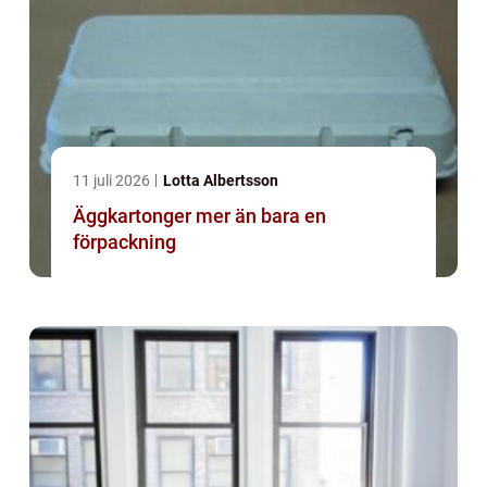
11 juli 2026
Lotta Albertsson
Äggkartonger mer än bara en
förpackning