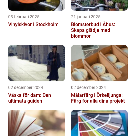
03 februari 2025
21 januari 2025
Vinylskivor i Stockholm
Blomsterbud i Åhus:
Skapa glädje med
blommor
02 december 2024
02 december 2024
Väska för dam: Den
Målarfärg i Örkelljunga:
ultimata guiden
Färg för alla dina projekt