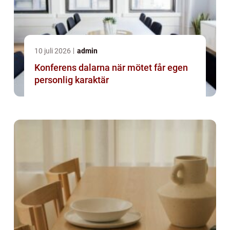
10 juli 2026
admin
Konferens dalarna när mötet får egen
personlig karaktär