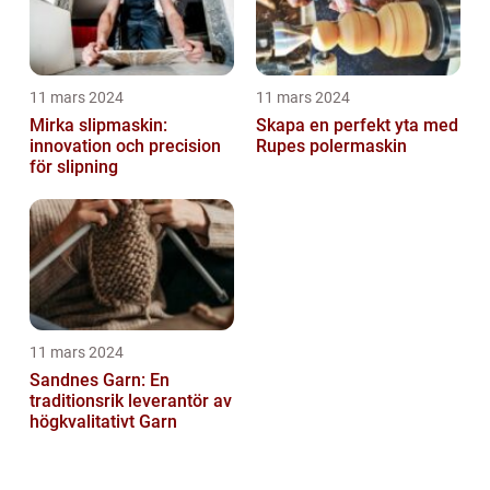
11 mars 2024
11 mars 2024
Mirka slipmaskin:
Skapa en perfekt yta med
innovation och precision
Rupes polermaskin
för slipning
11 mars 2024
Sandnes Garn: En
traditionsrik leverantör av
högkvalitativt Garn