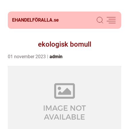
EHANDELFÖRALLA.
se
ekologisk bomull
01 november 2023
admin