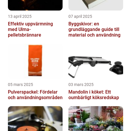
13 april 2025
07 april 2025
Effektiv uppvärmning
Byggskivor: en
med Ulma-
grundläggande guide till
pelletsbrännare
material och användning
05 mars 2025
03 mars 2025
Pulverspackel: Fördelar
Mandolin i köket: Ett
och användningsområden
oumbärligt köksredskap