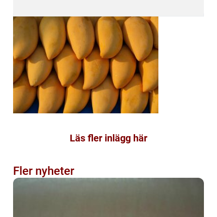
Läs fler inlägg här
Fler nyheter