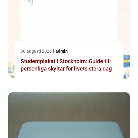
08 augusti 2026
admin
Studentplakat i Stockholm: Guide till
personliga skyltar för livets stora dag