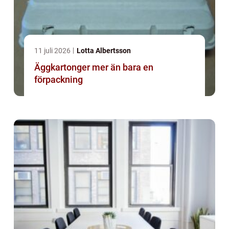
11 juli 2026
Lotta Albertsson
Äggkartonger mer än bara en
förpackning