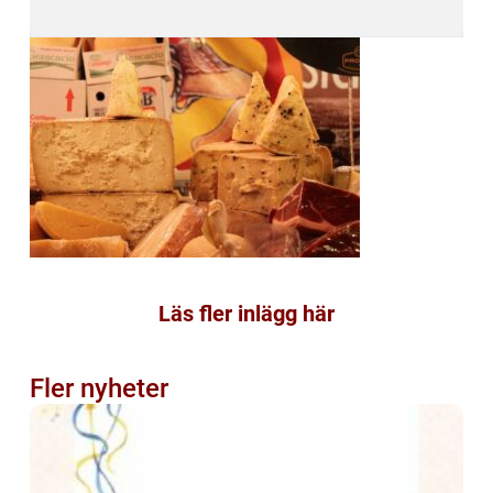
Läs fler inlägg här
Fler nyheter