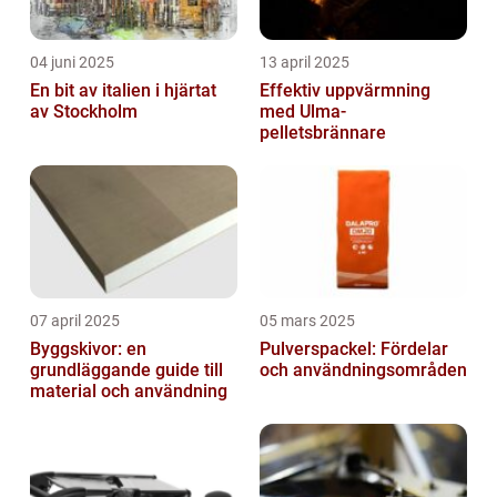
04 juni 2025
13 april 2025
En bit av italien i hjärtat
Effektiv uppvärmning
av Stockholm
med Ulma-
pelletsbrännare
07 april 2025
05 mars 2025
Byggskivor: en
Pulverspackel: Fördelar
grundläggande guide till
och användningsområden
material och användning