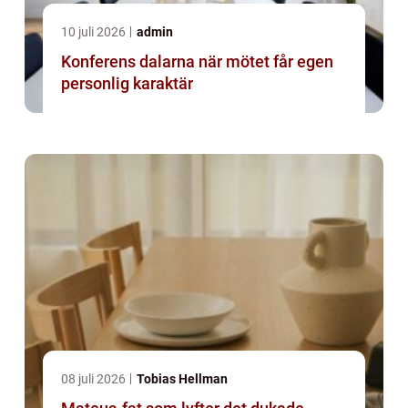
10 juli 2026
admin
Konferens dalarna när mötet får egen
personlig karaktär
08 juli 2026
Tobias Hellman