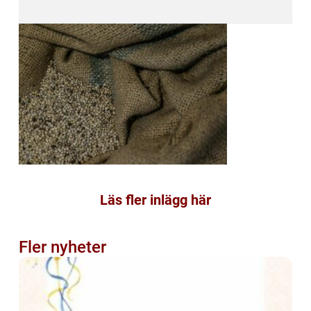
Läs fler inlägg här
Fler nyheter