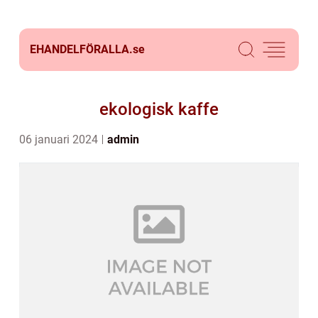
EHANDELFÖRALLA.
se
ekologisk kaffe
06 januari 2024
admin