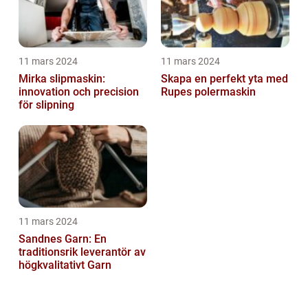
11 mars 2024
11 mars 2024
Mirka slipmaskin:
Skapa en perfekt yta med
innovation och precision
Rupes polermaskin
för slipning
11 mars 2024
Sandnes Garn: En
traditionsrik leverantör av
högkvalitativt Garn