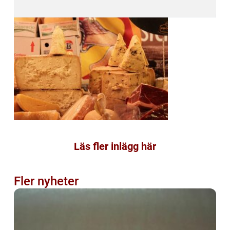
Läs fler inlägg här
Fler nyheter