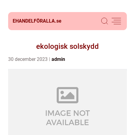
EHANDELFÖRALLA.
se
ekologisk solskydd
30 december 2023
admin