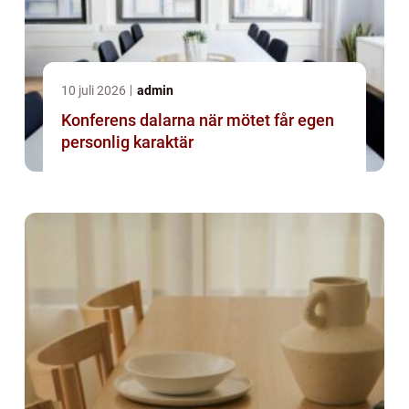
10 juli 2026
admin
Konferens dalarna när mötet får egen
personlig karaktär