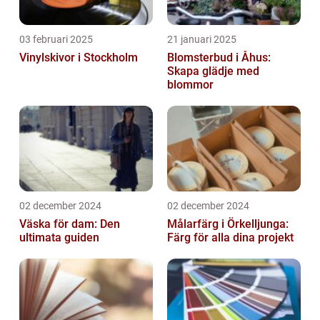
03 februari 2025
21 januari 2025
Vinylskivor i Stockholm
Blomsterbud i Åhus:
Skapa glädje med
blommor
02 december 2024
02 december 2024
Väska för dam: Den
Målarfärg i Örkelljunga:
ultimata guiden
Färg för alla dina projekt