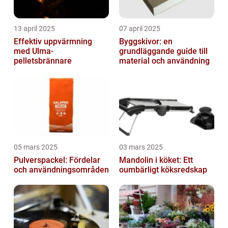
13 april 2025
07 april 2025
Effektiv uppvärmning
Byggskivor: en
med Ulma-
grundläggande guide till
pelletsbrännare
material och användning
05 mars 2025
03 mars 2025
Pulverspackel: Fördelar
Mandolin i köket: Ett
och användningsområden
oumbärligt köksredskap