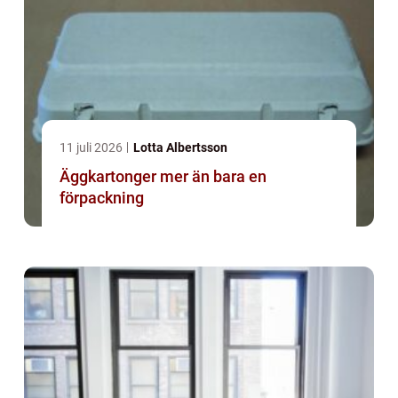
11 juli 2026
Lotta Albertsson
Äggkartonger mer än bara en
förpackning