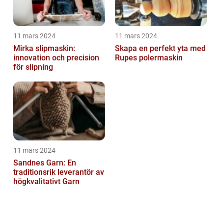
11 mars 2024
11 mars 2024
Mirka slipmaskin:
Skapa en perfekt yta med
innovation och precision
Rupes polermaskin
för slipning
11 mars 2024
Sandnes Garn: En
traditionsrik leverantör av
högkvalitativt Garn