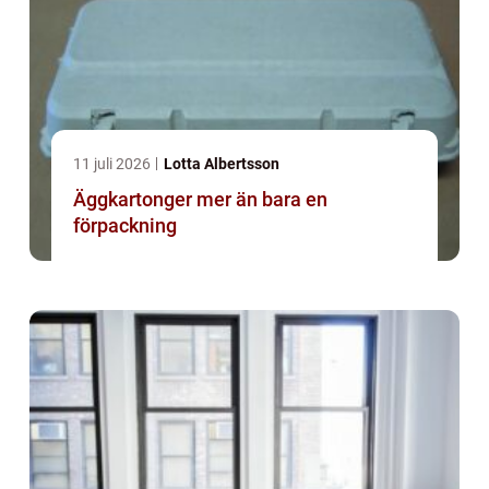
11 juli 2026
Lotta Albertsson
Äggkartonger mer än bara en
förpackning