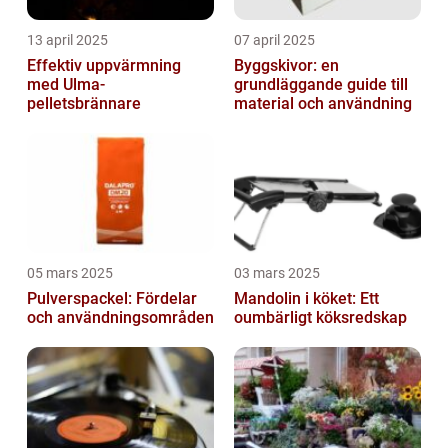
13 april 2025
07 april 2025
Effektiv uppvärmning
Byggskivor: en
med Ulma-
grundläggande guide till
pelletsbrännare
material och användning
05 mars 2025
03 mars 2025
Pulverspackel: Fördelar
Mandolin i köket: Ett
och användningsområden
oumbärligt köksredskap