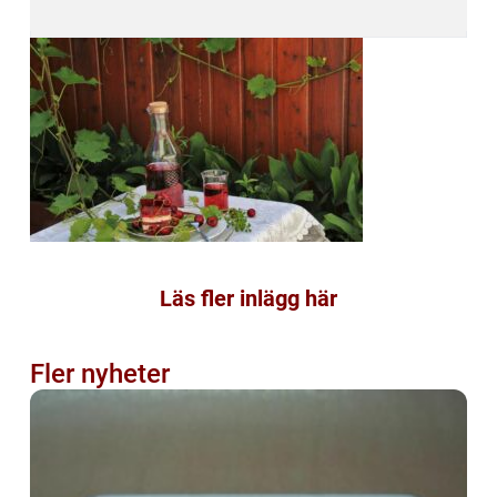
Läs fler inlägg här
Fler nyheter