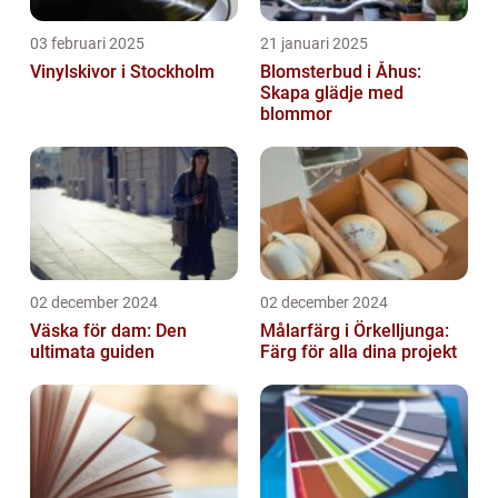
03 februari 2025
21 januari 2025
Vinylskivor i Stockholm
Blomsterbud i Åhus:
Skapa glädje med
blommor
02 december 2024
02 december 2024
Väska för dam: Den
Målarfärg i Örkelljunga:
ultimata guiden
Färg för alla dina projekt