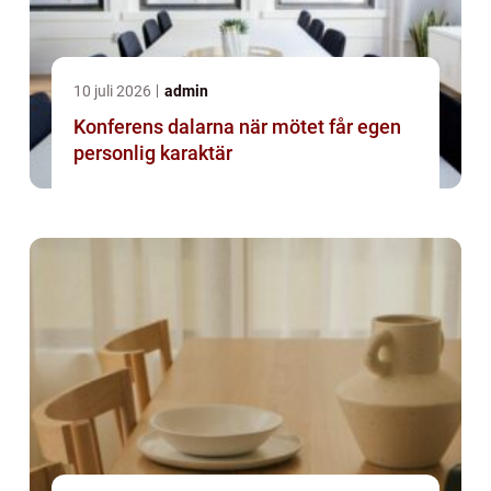
10 juli 2026
admin
Konferens dalarna när mötet får egen
personlig karaktär