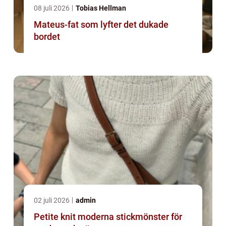
08 juli 2026
Tobias Hellman
Mateus-fat som lyfter det dukade
bordet
02 juli 2026
admin
Petite knit moderna stickmönster för