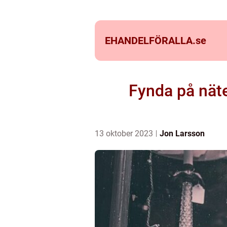
EHANDELFÖRALLA.
se
Fynda på näte
13 oktober 2023
Jon Larsson