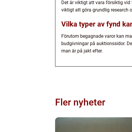
Det är viktigt att vara försiktig 
viktigt att göra grundlig research
Vilka typer av fynd k
Förutom begagnade varor kan man 
budgivningar på auktionssidor. De
man är på jakt efter.
Fler nyheter