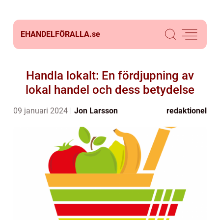
EHANDELFÖRALLA.
se
Handla lokalt: En fördjupning av
lokal handel och dess betydelse
09 januari 2024
Jon Larsson
redaktionel