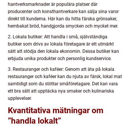
hantverksmarknader är populära platser där
producenter och konsthantverkare kan sälja sina varor
direkt till kunderna. Här kan du hitta färska grönsaker,
hembakat bröd, handgjorda smycken och mycket mer.
2. Lokala butiker: Att handla i små, självständiga
butiker som drivs av lokala företagare är ett utmärkt
sätt att stödja den lokala ekonomin. Dessa butiker kan
erbjuda unika produkter och personlig kundservice.
3. Restauranger och kaféer: Genom att äta på lokala
restauranger och kaféer kan du njuta av färsk, lokal mat
samtidigt som du stöttar småföretagare. Det kan vara
ett bra sätt att upptäcka nya smaker och kulinariska
upplevelser.
Kvantitativa mätningar om
”handla lokalt”