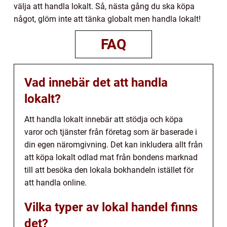
välja att handla lokalt. Så, nästa gång du ska köpa
något, glöm inte att tänka globalt men handla lokalt!
FAQ
Vad innebär det att handla
lokalt?
Att handla lokalt innebär att stödja och köpa
varor och tjänster från företag som är baserade i
din egen näromgivning. Det kan inkludera allt från
att köpa lokalt odlad mat från bondens marknad
till att besöka den lokala bokhandeln istället för
att handla online.
Vilka typer av lokal handel finns
det?