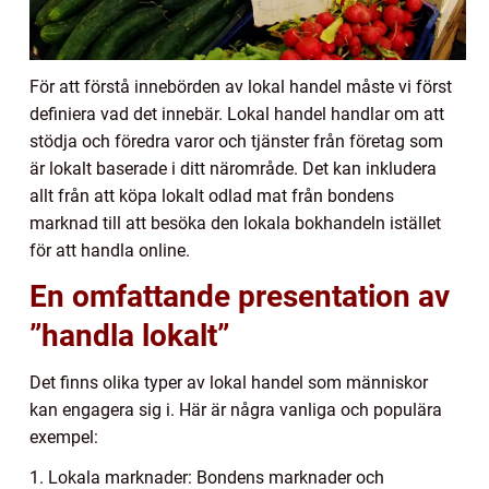
För att förstå innebörden av lokal handel måste vi först
definiera vad det innebär. Lokal handel handlar om att
stödja och föredra varor och tjänster från företag som
är lokalt baserade i ditt närområde. Det kan inkludera
allt från att köpa lokalt odlad mat från bondens
marknad till att besöka den lokala bokhandeln istället
för att handla online.
En omfattande presentation av
”handla lokalt”
Det finns olika typer av lokal handel som människor
kan engagera sig i. Här är några vanliga och populära
exempel:
1. Lokala marknader: Bondens marknader och