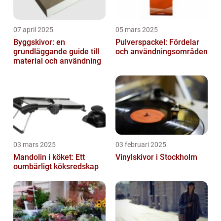
07 april 2025
05 mars 2025
Byggskivor: en
Pulverspackel: Fördelar
grundläggande guide till
och användningsområden
material och användning
03 mars 2025
03 februari 2025
Mandolin i köket: Ett
Vinylskivor i Stockholm
oumbärligt köksredskap