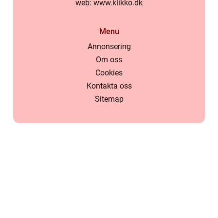
web:
www.klikko.dk
Menu
Annonsering
Om oss
Cookies
Kontakta oss
Sitemap