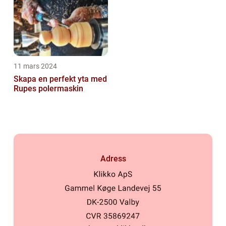
11 mars 2024
Skapa en perfekt yta med
Rupes polermaskin
Adress