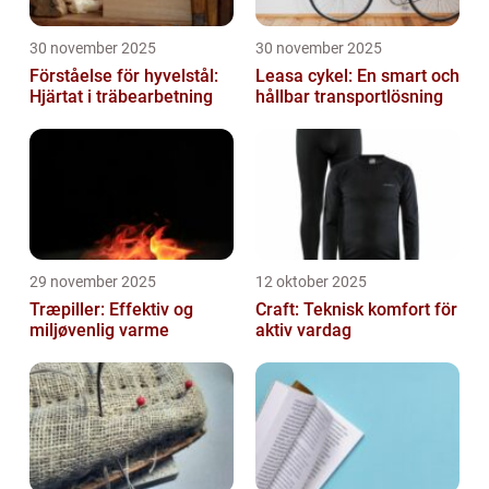
30 november 2025
30 november 2025
Förståelse för hyvelstål:
Leasa cykel: En smart och
Hjärtat i träbearbetning
hållbar transportlösning
29 november 2025
12 oktober 2025
Træpiller: Effektiv og
Craft: Teknisk komfort för
miljøvenlig varme
aktiv vardag