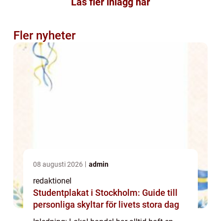
Läs fler inlägg här
Fler nyheter
08 augusti 2026
admin
redaktionel
Studentplakat i Stockholm: Guide till
personliga skyltar för livets stora dag