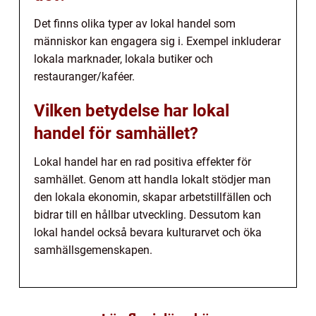
Det finns olika typer av lokal handel som
människor kan engagera sig i. Exempel inkluderar
lokala marknader, lokala butiker och
restauranger/kaféer.
Vilken betydelse har lokal
handel för samhället?
Lokal handel har en rad positiva effekter för
samhället. Genom att handla lokalt stödjer man
den lokala ekonomin, skapar arbetstillfällen och
bidrar till en hållbar utveckling. Dessutom kan
lokal handel också bevara kulturarvet och öka
samhällsgemenskapen.