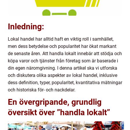
Inledning:
Lokal handel har alltid haft en viktig roll i samhället,
men dess betydelse och popularitet har ökat markant
de senaste åren. Att handla lokalt innebär att stödja och
köpa varor och tjänster från företag som är baserade i
din egen näromgivning. I denna artikel ska vi utforska
och diskutera olika aspekter av lokal handel, inklusive
dess definition, typer, popularitet, kvantitativa mätningar
och historiska för- och nackdelar.
En övergripande, grundlig
översikt över ”handla lokalt”