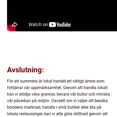
Avslutning:
För att summera är lokal handel ett viktigt ämne som
förtjänar vår uppmärksamhet. Genom att handla lokalt
kan vi stödja våra grannar, bevara vår kultur och minska
vår påverkan på miljön. Oavsett om vi väljer att besöka
bondens marknad, handla i små butiker eller äta på
lokala restauranger, kan vi alla göra skillnad genom att