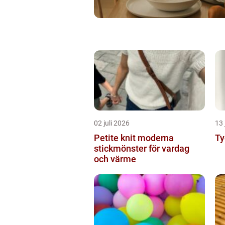
02 juli 2026
13 
Petite knit moderna
Ty
stickmönster för vardag
och värme