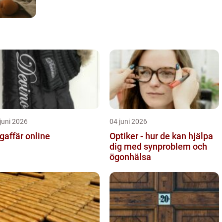
juni 2026
04 juni 2026
gaffär online
Optiker - hur de kan hjälpa
dig med synproblem och
ögonhälsa