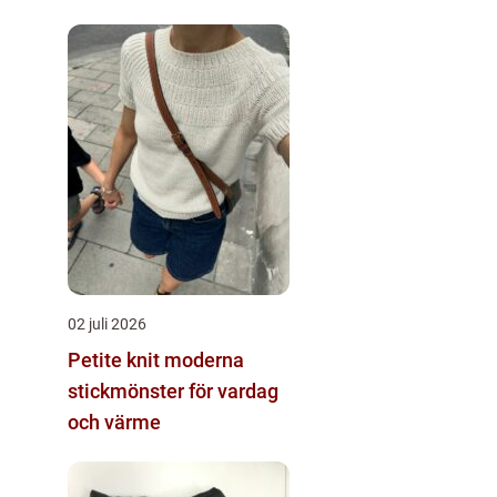
02 juli 2026
Petite knit moderna
stickmönster för vardag
och värme