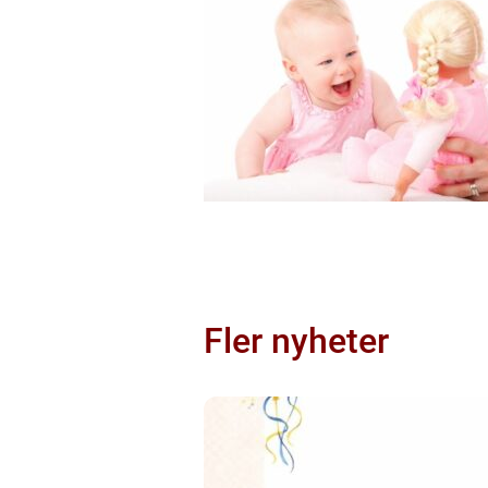
Fler nyheter