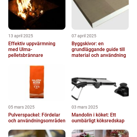
13 april 2025
07 april 2025
Effektiv uppvärmning
Byggskivor: en
med Ulma-
grundläggande guide till
pelletsbrännare
material och användning
05 mars 2025
03 mars 2025
Pulverspackel: Fördelar
Mandolin i köket: Ett
och användningsområden
oumbärligt köksredskap