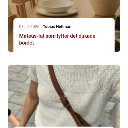
08 juli 2026
Tobias Hellman
Mateus-fat som lyfter det dukade
bordet