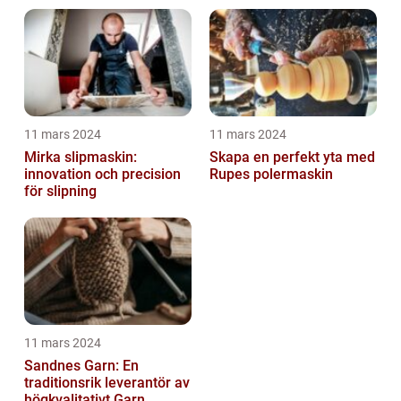
11 mars 2024
11 mars 2024
Mirka slipmaskin:
Skapa en perfekt yta med
innovation och precision
Rupes polermaskin
för slipning
11 mars 2024
Sandnes Garn: En
traditionsrik leverantör av
högkvalitativt Garn