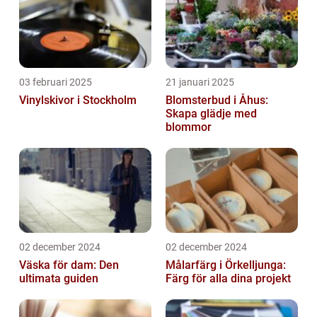
03 februari 2025
21 januari 2025
Vinylskivor i Stockholm
Blomsterbud i Åhus:
Skapa glädje med
blommor
02 december 2024
02 december 2024
Väska för dam: Den
Målarfärg i Örkelljunga:
ultimata guiden
Färg för alla dina projekt