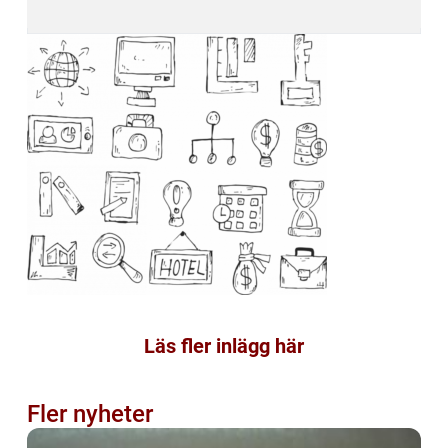
Läs fler inlägg här
Fler nyheter