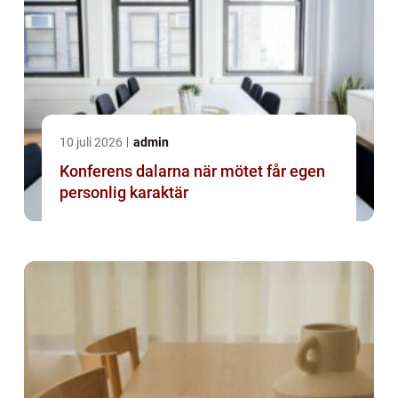
10 juli 2026
admin
Konferens dalarna när mötet får egen
personlig karaktär