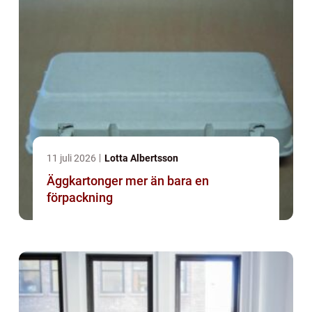
11 juli 2026
Lotta Albertsson
Äggkartonger mer än bara en
förpackning