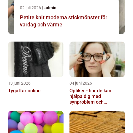
02 juli 2026
admin
Petite knit moderna stickmönster för
vardag och värme
13 juni 2026
04 juni 2026
Tygaffär online
Optiker - hur de kan
hjälpa dig med
synproblem och
ögonhälsa