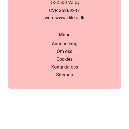
web:
www.klikko.dk
Menu
Annonsering
Om oss
Cookies
Kontakta oss
Sitemap