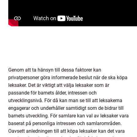
Genom att ta hänsyn till dessa faktorer kan
privatpersoner göra informerade beslut när de ska köpa
leksaker. Det är viktigt att välja leksaker som är
passande för barnets ålder, intressen och
utvecklingsnivå. För då kan man se till att leksakerna
engagerar och underhåller samtidigt som de bidrar till
barnets utveckling. För samlare kan val av leksaker vara
baserat på personliga intressen och samlarområden.
Oavsett anledningen till att köpa leksaker kan det vara