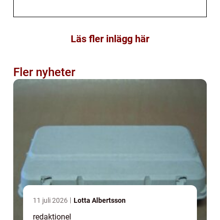
Läs fler inlägg här
Fler nyheter
11 juli 2026
Lotta Albertsson
redaktionel