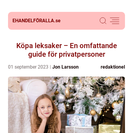
EHANDELFÖRALLA.
se
Köpa leksaker – En omfattande
guide för privatpersoner
01 september 2023
Jon Larsson
redaktionel