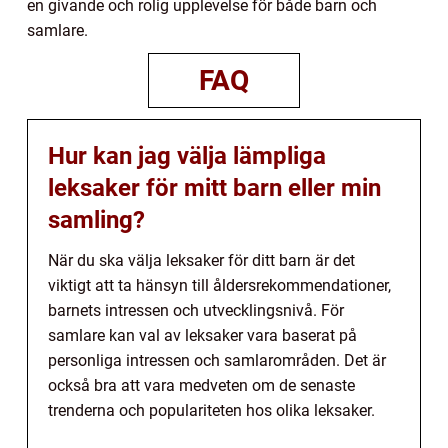
en givande och rolig upplevelse för både barn och
samlare.
FAQ
Hur kan jag välja lämpliga
leksaker för mitt barn eller min
samling?
När du ska välja leksaker för ditt barn är det
viktigt att ta hänsyn till åldersrekommendationer,
barnets intressen och utvecklingsnivå. För
samlare kan val av leksaker vara baserat på
personliga intressen och samlarområden. Det är
också bra att vara medveten om de senaste
trenderna och populariteten hos olika leksaker.