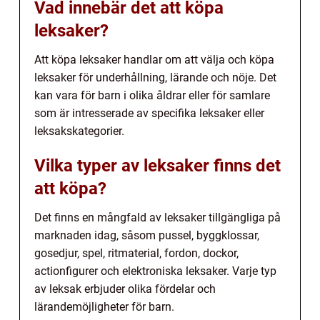
Vad innebär det att köpa
leksaker?
Att köpa leksaker handlar om att välja och köpa
leksaker för underhållning, lärande och nöje. Det
kan vara för barn i olika åldrar eller för samlare
som är intresserade av specifika leksaker eller
leksakskategorier.
Vilka typer av leksaker finns det
att köpa?
Det finns en mångfald av leksaker tillgängliga på
marknaden idag, såsom pussel, byggklossar,
gosedjur, spel, ritmaterial, fordon, dockor,
actionfigurer och elektroniska leksaker. Varje typ
av leksak erbjuder olika fördelar och
lärandemöjligheter för barn.