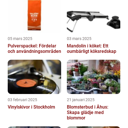
05 mars 2025
03 mars 2025
Pulverspackel: Fördelar
Mandolin i köket: Ett
och användningsområden
oumbärligt köksredskap
03 februari 2025
21 januari 2025
Vinylskivor i Stockholm
Blomsterbud i Åhus:
Skapa glädje med
blommor