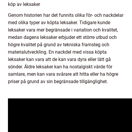
köp av leksaker
Genom historien har det funnits olika för- och nackdelar
med olika typer av köpta leksaker. Tidigare kunde
leksaker vara mer begränsade i variation och kvalitet,
medan dagens leksaker erbjuder ett större utbud och
högre kvalitet på grund av tekniska framsteg och
materialutveckling. En nackdel med vissa köpta
leksaker kan vara att de kan vara dyra eller lätt gå
sönder. Äldre leksaker kan ha nostalgiskt värde för
samlare, men kan vara svårare att hitta eller ha högre
priser på grund av sin begränsade tillgänglighet.