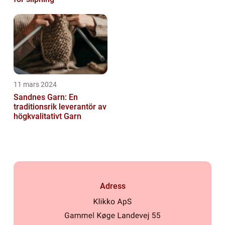
11 mars 2024
Sandnes Garn: En
traditionsrik leverantör av
högkvalitativt Garn
Adress