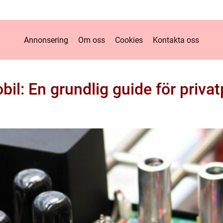
Annonsering
Om oss
Cookies
Kontakta oss
il: En grundlig guide för priva