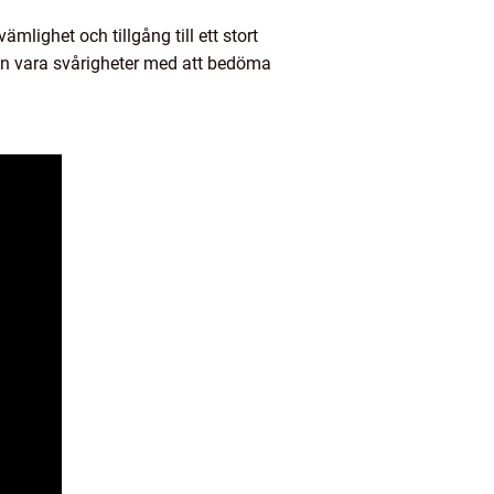
mlighet och tillgång till ett stort
 kan vara svårigheter med att bedöma