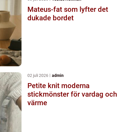
Mateus-fat som lyfter det
dukade bordet
02 juli 2026
admin
Petite knit moderna
stickmönster för vardag och
värme