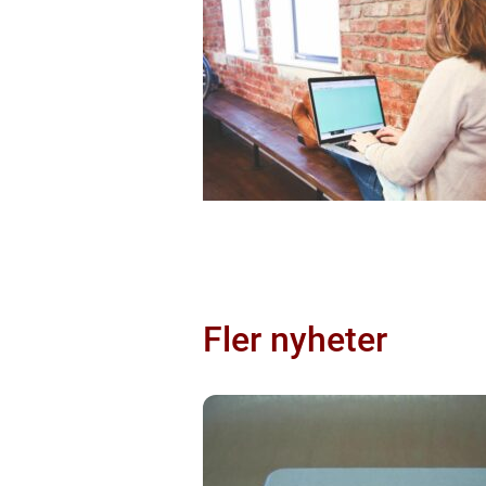
Fler nyheter