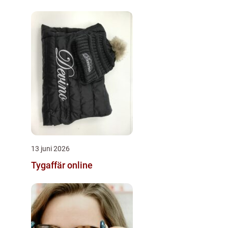
13 juni 2026
Tygaffär online