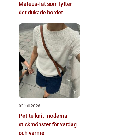
Mateus-fat som lyfter
det dukade bordet
02 juli 2026
Petite knit moderna
stickmönster för vardag
och värme