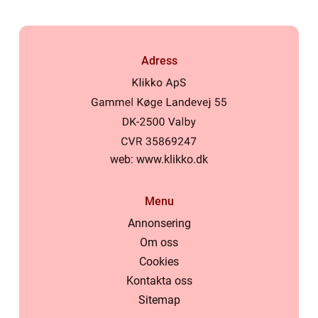
Adress
web:
www.klikko.dk
Menu
Annonsering
Om oss
Cookies
Kontakta oss
Sitemap