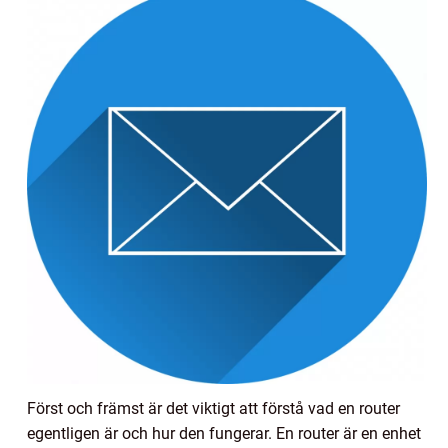
Först och främst är det viktigt att förstå vad en router
egentligen är och hur den fungerar. En router är en enhet