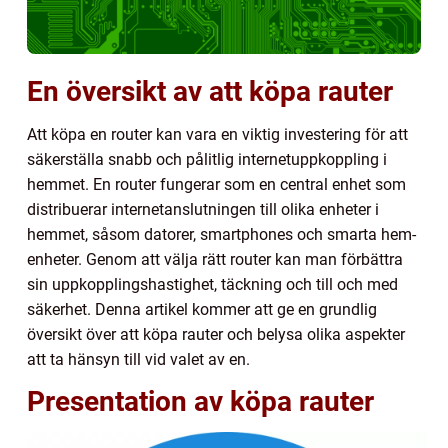
En översikt av att köpa rauter
Att köpa en router kan vara en viktig investering för att
säkerställa snabb och pålitlig internetuppkoppling i
hemmet. En router fungerar som en central enhet som
distribuerar internetanslutningen till olika enheter i
hemmet, såsom datorer, smartphones och smarta hem-
enheter. Genom att välja rätt router kan man förbättra
sin uppkopplingshastighet, täckning och till och med
säkerhet. Denna artikel kommer att ge en grundlig
översikt över att köpa rauter och belysa olika aspekter
att ta hänsyn till vid valet av en.
Presentation av köpa rauter