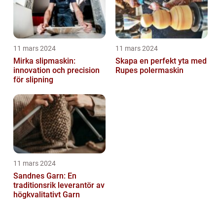
11 mars 2024
11 mars 2024
Mirka slipmaskin:
Skapa en perfekt yta med
innovation och precision
Rupes polermaskin
för slipning
11 mars 2024
Sandnes Garn: En
traditionsrik leverantör av
högkvalitativt Garn