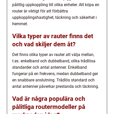
pålitlig uppkoppling till olika enheter. Att köpa en
router är viktigt för att förbättra
uppkopplingshastighet, täckning och säkerhet i
hemmet.
Vilka typer av rauter finns det
och vad skiljer dem åt?
Det finns olika typer av rauter att välja mellan,
t.ex. enkelband och dubbelband, olika trådlösa
standarder och antal antenner. Enkelband
fungerar på en frekvens, medan dubbelband ger
en snabbare anslutning. Trådlös standard och
antal antenner påverkar prestanda och täckning.
Vad är några populära och
pålitliga routermodeller på