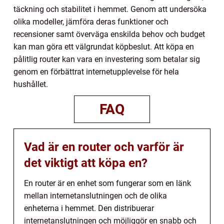
täckning och stabilitet i hemmet. Genom att undersöka
olika modeller, jämföra deras funktioner och
recensioner samt överväga enskilda behov och budget
kan man göra ett välgrundat köpbeslut. Att köpa en
pålitlig router kan vara en investering som betalar sig
genom en förbättrat internetupplevelse för hela
hushållet.
FAQ
Vad är en router och varför är
det viktigt att köpa en?
En router är en enhet som fungerar som en länk
mellan internetanslutningen och de olika
enheterna i hemmet. Den distribuerar
internetanslutningen och möjliggör en snabb och