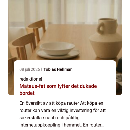
08 juli 2026
Tobias Hellman
redaktionel
Mateus-fat som lyfter det dukade
bordet
En översikt av att köpa rauter Att köpa en
router kan vara en viktig investering för att
säkerställa snabb och pålitlig
internetuppkoppling i hemmet. En router