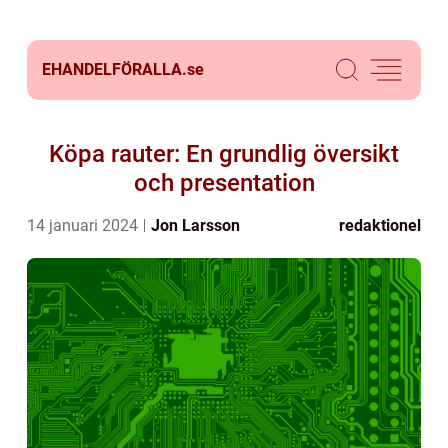
EHANDELFÖRALLA.
se
Köpa rauter: En grundlig översikt
och presentation
14 januari 2024
Jon Larsson
redaktionel