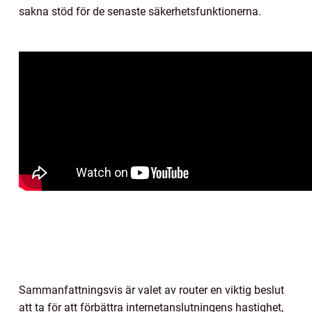
sakna stöd för de senaste säkerhetsfunktionerna.
Sammanfattningsvis är valet av router en viktig beslut
att ta för att förbättra internetanslutningens hastighet,