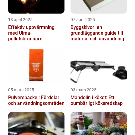
13 april 2025
07 april 2025
Effektiv uppvärmning
Byggskivor: en
med Ulma-
grundläggande guide till
pelletsbrännare
material och användning
05 mars 2025
03 mars 2025
Pulverspackel: Fördelar
Mandolin i köket: Ett
och användningsområden
oumbärligt köksredskap