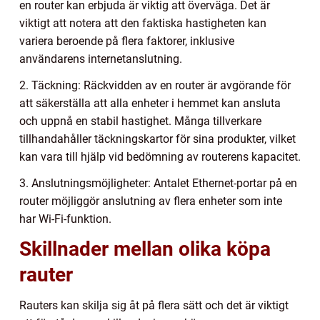
en router kan erbjuda är viktig att överväga. Det är
viktigt att notera att den faktiska hastigheten kan
variera beroende på flera faktorer, inklusive
användarens internetanslutning.
2. Täckning: Räckvidden av en router är avgörande för
att säkerställa att alla enheter i hemmet kan ansluta
och uppnå en stabil hastighet. Många tillverkare
tillhandahåller täckningskartor för sina produkter, vilket
kan vara till hjälp vid bedömning av routerens kapacitet.
3. Anslutningsmöjligheter: Antalet Ethernet-portar på en
router möjliggör anslutning av flera enheter som inte
har Wi-Fi-funktion.
Skillnader mellan olika köpa
rauter
Rauters kan skilja sig åt på flera sätt och det är viktigt