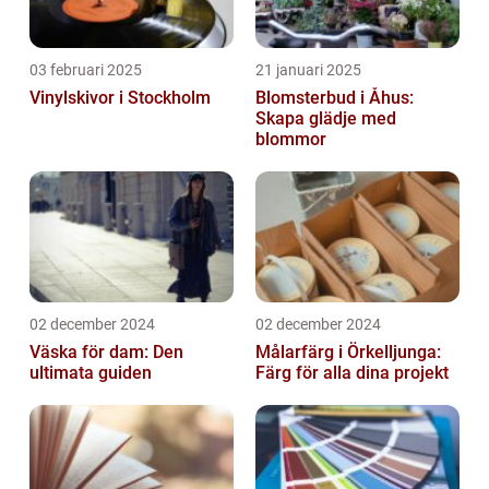
03 februari 2025
21 januari 2025
Vinylskivor i Stockholm
Blomsterbud i Åhus:
Skapa glädje med
blommor
02 december 2024
02 december 2024
Väska för dam: Den
Målarfärg i Örkelljunga:
ultimata guiden
Färg för alla dina projekt