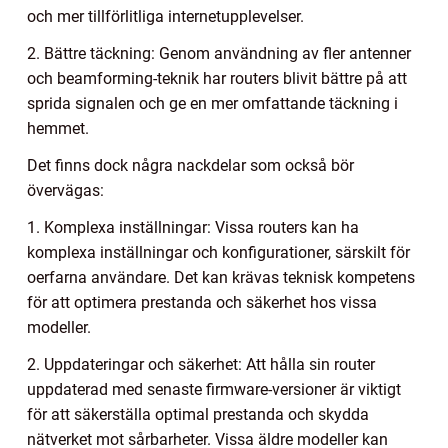
och mer tillförlitliga internetupplevelser.
2. Bättre täckning: Genom användning av fler antenner
och beamforming-teknik har routers blivit bättre på att
sprida signalen och ge en mer omfattande täckning i
hemmet.
Det finns dock några nackdelar som också bör
övervägas:
1. Komplexa inställningar: Vissa routers kan ha
komplexa inställningar och konfigurationer, särskilt för
oerfarna användare. Det kan krävas teknisk kompetens
för att optimera prestanda och säkerhet hos vissa
modeller.
2. Uppdateringar och säkerhet: Att hålla sin router
uppdaterad med senaste firmware-versioner är viktigt
för att säkerställa optimal prestanda och skydda
nätverket mot sårbarheter. Vissa äldre modeller kan