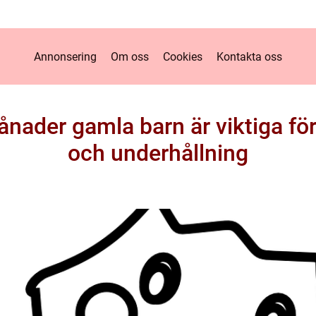
Annonsering
Om oss
Cookies
Kontakta oss
ånader gamla barn är viktiga för
och underhållning