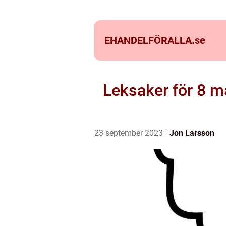
EHANDELFÖRALLA.
se
Leksaker för 8 m
23 september 2023
Jon Larsson