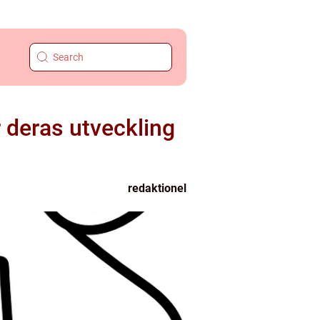
 deras utveckling
redaktionel