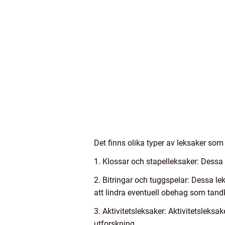
Det finns olika typer av leksaker som
1. Klossar och stapelleksaker: Dessa
2. Bitringar och tuggspelar: Dessa le
att lindra eventuell obehag som tand
3. Aktivitetsleksaker: Aktivitetsleksa
utforskning.