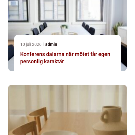
10 juli 2026
admin
Konferens dalarna när mötet får egen
personlig karaktär