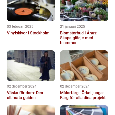
03 februari 2025
21 januari 2025
Vinylskivor i Stockholm
Blomsterbud i Åhus:
Skapa glädje med
blommor
02 december 2024
02 december 2024
Väska för dam: Den
Målarfärg i Örkelljunga:
ultimata guiden
Färg för alla dina projekt