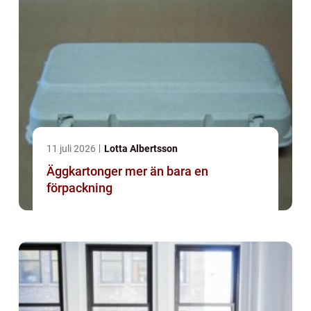
11 juli 2026
Lotta Albertsson
Äggkartonger mer än bara en
förpackning