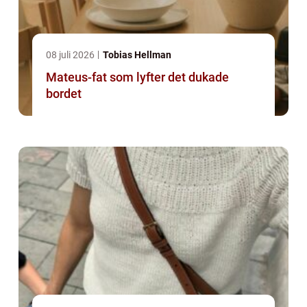
08 juli 2026
Tobias Hellman
Mateus-fat som lyfter det dukade
bordet