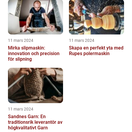
11 mars 2024
11 mars 2024
Mirka slipmaskin:
Skapa en perfekt yta med
innovation och precision
Rupes polermaskin
för slipning
11 mars 2024
Sandnes Garn: En
traditionsrik leverantör av
högkvalitativt Garn