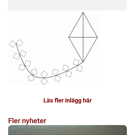
Läs fler inlägg här
Fler nyheter