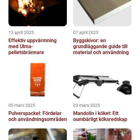
13 april 2025
07 april 2025
Effektiv uppvärmning
Byggskivor: en
med Ulma-
grundläggande guide till
pelletsbrännare
material och användning
05 mars 2025
03 mars 2025
Pulverspackel: Fördelar
Mandolin i köket: Ett
och användningsområden
oumbärligt köksredskap