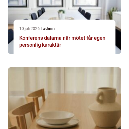
10 juli 2026
admin
Konferens dalarna när mötet får egen
personlig karaktär