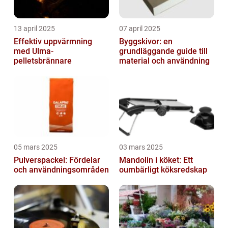
13 april 2025
07 april 2025
Effektiv uppvärmning
Byggskivor: en
med Ulma-
grundläggande guide till
pelletsbrännare
material och användning
05 mars 2025
03 mars 2025
Pulverspackel: Fördelar
Mandolin i köket: Ett
och användningsområden
oumbärligt köksredskap