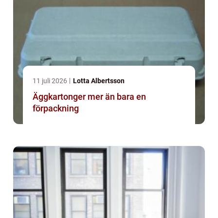
11 juli 2026
Lotta Albertsson
Äggkartonger mer än bara en
förpackning