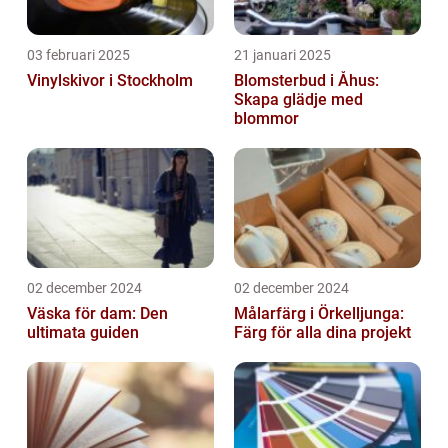
03 februari 2025
21 januari 2025
Vinylskivor i Stockholm
Blomsterbud i Åhus:
Skapa glädje med
blommor
02 december 2024
02 december 2024
Väska för dam: Den
Målarfärg i Örkelljunga:
ultimata guiden
Färg för alla dina projekt