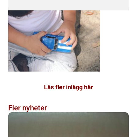
Läs fler inlägg här
Fler nyheter