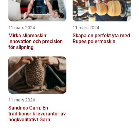
11 mars 2024
11 mars 2024
Mirka slipmaskin:
Skapa en perfekt yta med
innovation och precision
Rupes polermaskin
för slipning
11 mars 2024
Sandnes Garn: En
traditionsrik leverantör av
högkvalitativt Garn