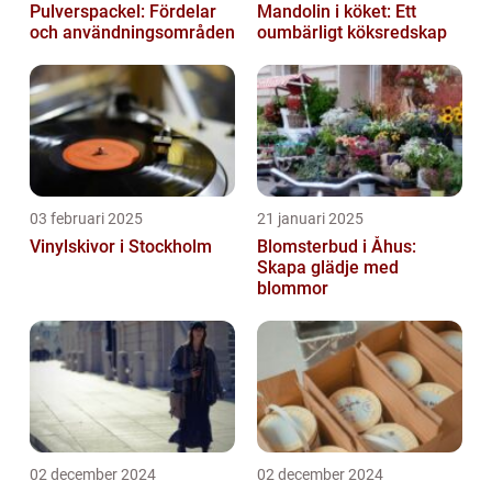
Pulverspackel: Fördelar
Mandolin i köket: Ett
och användningsområden
oumbärligt köksredskap
03 februari 2025
21 januari 2025
Vinylskivor i Stockholm
Blomsterbud i Åhus:
Skapa glädje med
blommor
02 december 2024
02 december 2024