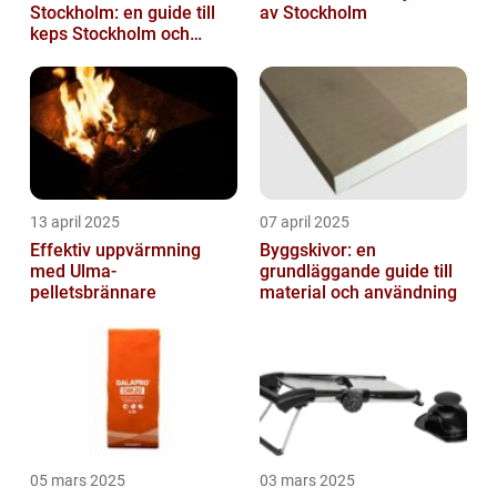
Stockholm: en guide till
av Stockholm
keps Stockholm och
mycket mer
13 april 2025
07 april 2025
Effektiv uppvärmning
Byggskivor: en
med Ulma-
grundläggande guide till
pelletsbrännare
material och användning
05 mars 2025
03 mars 2025