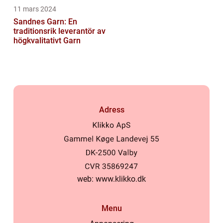
11 mars 2024
Sandnes Garn: En
traditionsrik leverantör av
högkvalitativt Garn
Adress
web:
www.klikko.dk
Menu