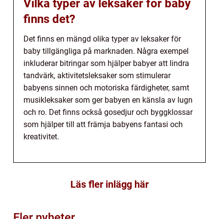
Vilka typer av leksaker för baby
finns det?
Det finns en mängd olika typer av leksaker för
baby tillgängliga på marknaden. Några exempel
inkluderar bitringar som hjälper babyer att lindra
tandvärk, aktivitetsleksaker som stimulerar
babyens sinnen och motoriska färdigheter, samt
musikleksaker som ger babyen en känsla av lugn
och ro. Det finns också gosedjur och byggklossar
som hjälper till att främja babyens fantasi och
kreativitet.
Läs fler inlägg här
Fler nyheter