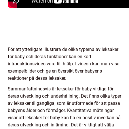
För att ytterligare illustrera de olika typerna av leksaker
för baby och deras funktioner kan en kort
introduktionsvideo vara till hjälp. I videon kan man visa
exempelbilder och ge en översikt över babyens
reaktioner på dessa leksaker.
Sammanfattningsvis är leksaker för baby viktiga för
deras utveckling och underhållning. Det finns olika typer
av leksaker tillgängliga, som är utformade för att passa
babyens ålder och förmågor. Kvantitativa mätningar
visar att leksaker för baby kan ha en positiv inverkan på
deras utveckling och inlärning. Det är viktigt att välja