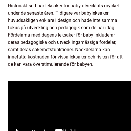
Historiskt sett har leksaker för baby utvecklats mycket
under de senaste åren. Tidigare var babyleksaker
huvudsakligen enklare i design och hade inte samma
fokus på utveckling och pedagogik som de har idag.
Fördelarna med dagens leksaker för baby inkluderar
deras pedagogiska och utvecklingsmässiga fördelar,
samt deras säkerhetsfunktioner. Nackdelarna kan
innefatta kostnaden för vissa leksaker och risken för att
de kan vara överstimulerande för babyen.