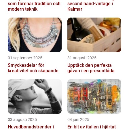
som förenar tradition och
second hand-vintage i
modern teknik
Kalmar
01 september 2025
31 augusti 2025
Smyckesdelar för
Upptäck den perfekta
kreativitet och skapande
gåvan i en presentlåda
03 augusti 2025
04 juni 2025
Huvudbonadstrender i
En bit av italien i hjärtat