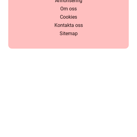
Annonsering
Om oss
Cookies
Kontakta oss
Sitemap