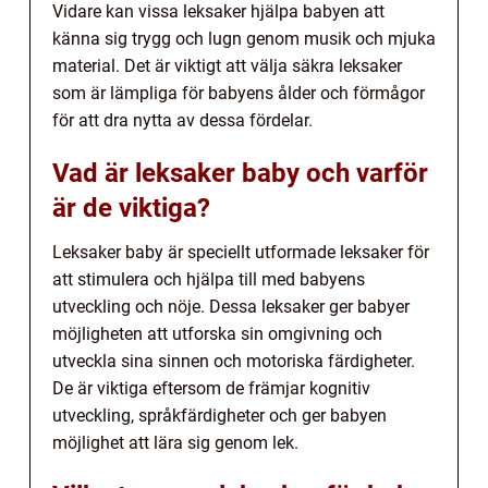
Vidare kan vissa leksaker hjälpa babyen att
känna sig trygg och lugn genom musik och mjuka
material. Det är viktigt att välja säkra leksaker
som är lämpliga för babyens ålder och förmågor
för att dra nytta av dessa fördelar.
Vad är leksaker baby och varför
är de viktiga?
Leksaker baby är speciellt utformade leksaker för
att stimulera och hjälpa till med babyens
utveckling och nöje. Dessa leksaker ger babyer
möjligheten att utforska sin omgivning och
utveckla sina sinnen och motoriska färdigheter.
De är viktiga eftersom de främjar kognitiv
utveckling, språkfärdigheter och ger babyen
möjlighet att lära sig genom lek.