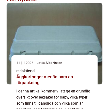
11 juli 2026
Lotta Albertsson
redaktionel
Äggkartonger mer än bara en
förpackning
I denna artikel kommer vi att ge en grundlig
översikt över leksaker för baby, vilka typer
som finns tillgängliga och vilka som är