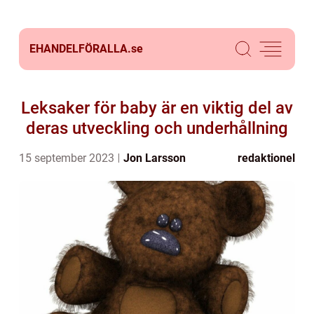
EHANDELFÖRALLA.
se
Leksaker för baby är en viktig del av
deras utveckling och underhållning
15 september 2023
Jon Larsson
redaktionel