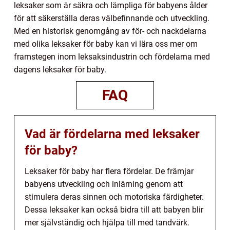
leksaker som är säkra och lämpliga för babyens ålder
för att säkerställa deras välbefinnande och utveckling.
Med en historisk genomgång av för- och nackdelarna
med olika leksaker för baby kan vi lära oss mer om
framstegen inom leksaksindustrin och fördelarna med
dagens leksaker för baby.
FAQ
Vad är fördelarna med leksaker
för baby?
Leksaker för baby har flera fördelar. De främjar
babyens utveckling och inlärning genom att
stimulera deras sinnen och motoriska färdigheter.
Dessa leksaker kan också bidra till att babyen blir
mer självständig och hjälpa till med tandvärk.