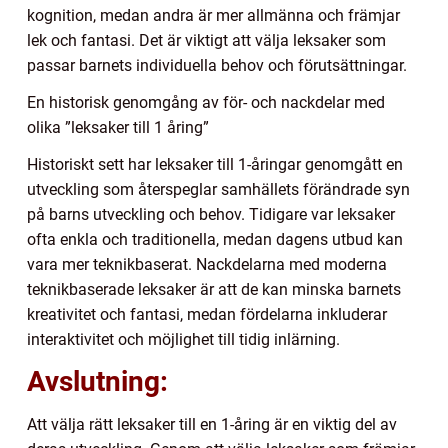
kognition, medan andra är mer allmänna och främjar
lek och fantasi. Det är viktigt att välja leksaker som
passar barnets individuella behov och förutsättningar.
En historisk genomgång av för- och nackdelar med
olika ”leksaker till 1 åring”
Historiskt sett har leksaker till 1-åringar genomgått en
utveckling som återspeglar samhällets förändrade syn
på barns utveckling och behov. Tidigare var leksaker
ofta enkla och traditionella, medan dagens utbud kan
vara mer teknikbaserat. Nackdelarna med moderna
teknikbaserade leksaker är att de kan minska barnets
kreativitet och fantasi, medan fördelarna inkluderar
interaktivitet och möjlighet till tidig inlärning.
Avslutning:
Att välja rätt leksaker till en 1-åring är en viktig del av