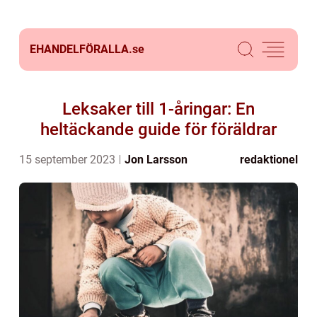
EHANDELFÖRALLA.
se
Leksaker till 1-åringar: En
heltäckande guide för föräldrar
15 september 2023
Jon Larsson
redaktionel