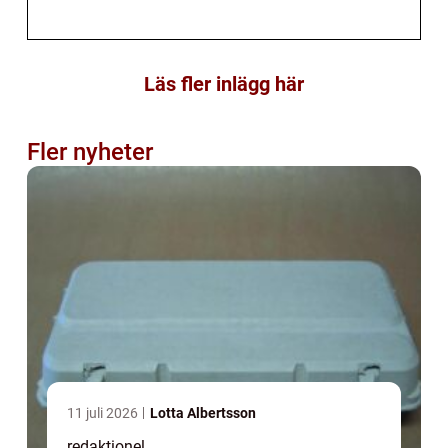
Läs fler inlägg här
Fler nyheter
11 juli 2026
Lotta Albertsson
redaktionel