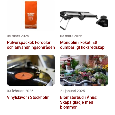
05 mars 2025
03 mars 2025
Pulverspackel: Fördelar
Mandolin i köket: Ett
och användningsområden
oumbärligt köksredskap
03 februari 2025
21 januari 2025
Vinylskivor i Stockholm
Blomsterbud i Åhus:
Skapa glädje med
blommor