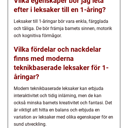
Vilka egenskaper bör jag leta
efter i leksaker till en 1-åring?
Leksaker till 1-åringar bör vara enkla, färgglada
och tåliga. De bör främja barnets sinnen, motorik
och kognitiva förmågor.
Vilka fördelar och nackdelar
finns med moderna
teknikbaserade leksaker för 1-
åringar?
Modern teknikbaserade leksaker kan erbjuda
interaktivitet och tidig inlärning, men de kan
också minska barnets kreativitet och fantasi. Det
är viktigt att hitta en balans och erbjuda en
variation av leksaker med olika egenskaper för en
sund utveckling.