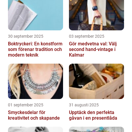
30 september 2025
03 september 2025
Boktryckeri: En konstform
Gör medvetna val: Välj
som förenar tradition och
second hand-vintage i
modern teknik
Kalmar
01 september 2025
31 augusti 2025
Smyckesdelar för
Upptäck den perfekta
kreativitet och skapande
gåvan i en presentlåda