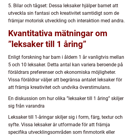
5. Bilar och tågset: Dessa leksaker hjälper barnet att
utveckla sin fantasi och kreativitet samtidigt som de
främjar motorisk utveckling och interaktion med andra.
Kvantitativa mätningar om
”leksaker till 1 åring”
Enligt forskning har barn i åldern 1 år vanligtvis mellan
5 och 10 leksaker. Detta antal kan variera beroende på
föräldrars preferenser och ekonomiska möjligheter.
Vissa föräldrar väljer att begränsa antalet leksaker för
att främja kreativitet och undvika överstimulans.
En diskussion om hur olika ”leksaker till 1 åring” skiljer
sig från varandra
Leksaker till 1-åringar skiljer sig i form, färg, textur och
syfte. Vissa leksaker är utformade för att främja
specifika utvecklingsområden som finmotorik eller