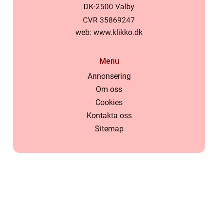
web:
www.klikko.dk
Menu
Annonsering
Om oss
Cookies
Kontakta oss
Sitemap