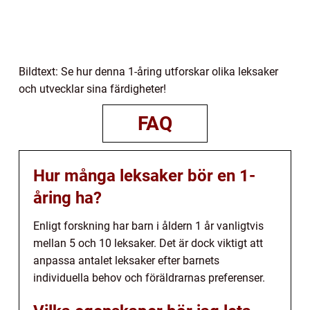
Bildtext: Se hur denna 1-åring utforskar olika leksaker
och utvecklar sina färdigheter!
FAQ
Hur många leksaker bör en 1-
åring ha?
Enligt forskning har barn i åldern 1 år vanligtvis
mellan 5 och 10 leksaker. Det är dock viktigt att
anpassa antalet leksaker efter barnets
individuella behov och föräldrarnas preferenser.