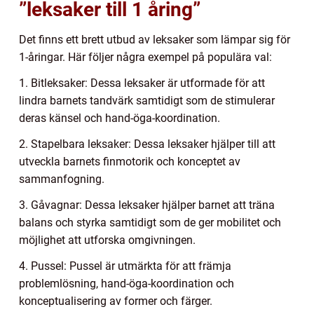
”leksaker till 1 åring”
Det finns ett brett utbud av leksaker som lämpar sig för
1-åringar. Här följer några exempel på populära val:
1. Bitleksaker: Dessa leksaker är utformade för att
lindra barnets tandvärk samtidigt som de stimulerar
deras känsel och hand-öga-koordination.
2. Stapelbara leksaker: Dessa leksaker hjälper till att
utveckla barnets finmotorik och konceptet av
sammanfogning.
3. Gåvagnar: Dessa leksaker hjälper barnet att träna
balans och styrka samtidigt som de ger mobilitet och
möjlighet att utforska omgivningen.
4. Pussel: Pussel är utmärkta för att främja
problemlösning, hand-öga-koordination och
konceptualisering av former och färger.