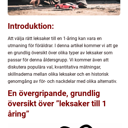
Introduktion:
Att välja rätt leksaker till en 1-åring kan vara en
utmaning för föräldrar. I denna artikel kommer vi att ge
en grundlig översikt över olika typer av leksaker som
passar för denna åldersgrupp. Vi kommer även att
diskutera populära val, kvantitativa mätningar,
skillnaderna mellan olika leksaker och en historisk
genomgång av för- och nackdelar med olika alternativ.
En övergripande, grundlig
översikt över ”leksaker till 1
åring”