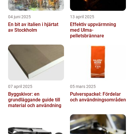
04 juni 2025
13 april 2025
En bit av italien i hjärtat
Effektiv uppvärmning
av Stockholm
med Ulma-
pelletsbrännare
07 april 2025
05 mars 2025
Byggskivor: en
Pulverspackel: Fördelar
grundläggande guide till
och användningsområden
material och användning