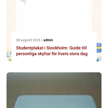
08 augusti 2026
admin
Studentplakat i Stockholm: Guide till
personliga skyltar för livets stora dag