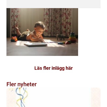
Läs fler inlägg här
Fler nyheter