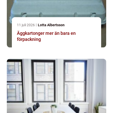
11 juli 2026
Lotta Albertsson
Äggkartonger mer än bara en
förpackning