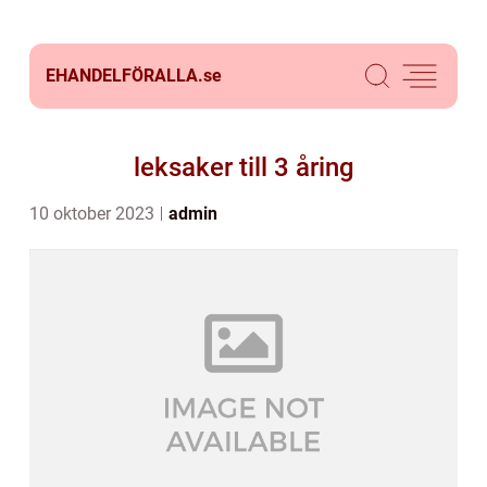
EHANDELFÖRALLA.
se
leksaker till 3 åring
10 oktober 2023
admin