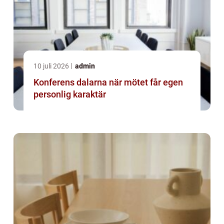
10 juli 2026
admin
Konferens dalarna när mötet får egen
personlig karaktär