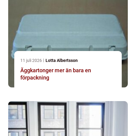
11 juli 2026
Lotta Albertsson
Äggkartonger mer än bara en
förpackning