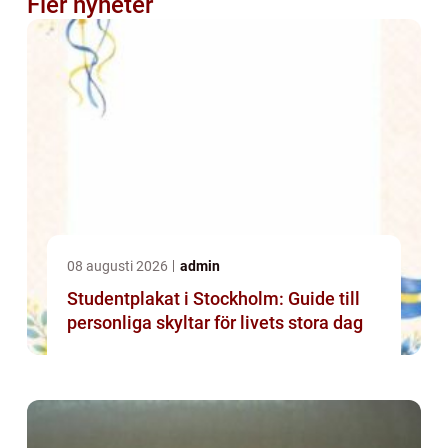
Fler nyheter
08 augusti 2026
admin
Studentplakat i Stockholm: Guide till
personliga skyltar för livets stora dag