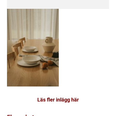
Läs fler inlägg här