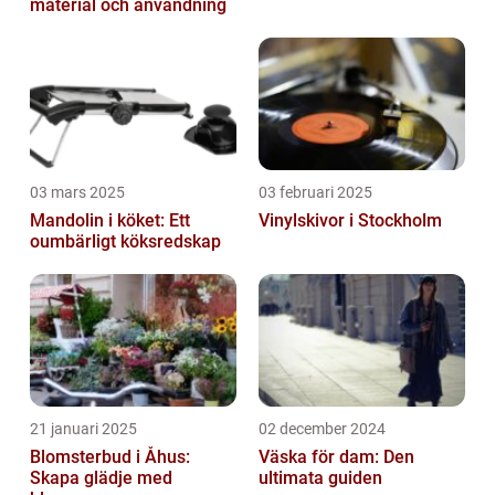
material och användning
03 mars 2025
03 februari 2025
Mandolin i köket: Ett
Vinylskivor i Stockholm
oumbärligt köksredskap
21 januari 2025
02 december 2024
Blomsterbud i Åhus:
Väska för dam: Den
Skapa glädje med
ultimata guiden