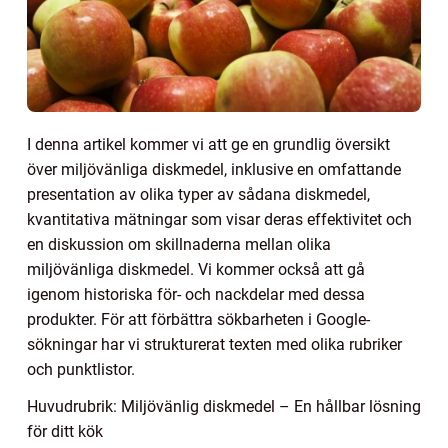
I denna artikel kommer vi att ge en grundlig översikt
över miljövänliga diskmedel, inklusive en omfattande
presentation av olika typer av sådana diskmedel,
kvantitativa mätningar som visar deras effektivitet och
en diskussion om skillnaderna mellan olika
miljövänliga diskmedel. Vi kommer också att gå
igenom historiska för- och nackdelar med dessa
produkter. För att förbättra sökbarheten i Google-
sökningar har vi strukturerat texten med olika rubriker
och punktlistor.
Huvudrubrik: Miljövänlig diskmedel – En hållbar lösning
för ditt kök