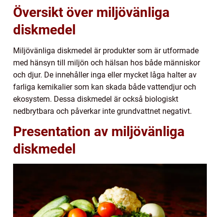
Översikt över miljövänliga
diskmedel
Miljövänliga diskmedel är produkter som är utformade
med hänsyn till miljön och hälsan hos både människor
och djur. De innehåller inga eller mycket låga halter av
farliga kemikalier som kan skada både vattendjur och
ekosystem. Dessa diskmedel är också biologiskt
nedbrytbara och påverkar inte grundvattnet negativt.
Presentation av miljövänliga
diskmedel