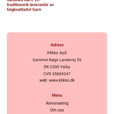
traditionsrik leverantör av
högkvalitativt Garn
Adress
web:
www.klikko.dk
Menu
Annonsering
Om oss