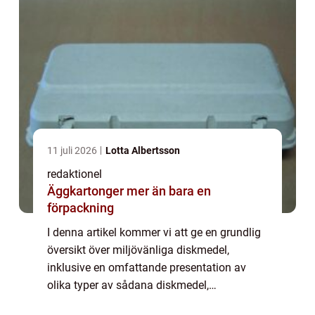
11 juli 2026
Lotta Albertsson
redaktionel
Äggkartonger mer än bara en
förpackning
I denna artikel kommer vi att ge en grundlig
översikt över miljövänliga diskmedel,
inklusive en omfattande presentation av
olika typer av sådana diskmedel,
kvantitativa mätningar som visar deras