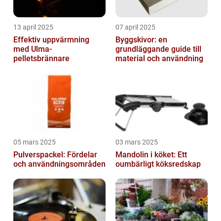
13 april 2025
07 april 2025
Effektiv uppvärmning
Byggskivor: en
med Ulma-
grundläggande guide till
pelletsbrännare
material och användning
05 mars 2025
03 mars 2025
Pulverspackel: Fördelar
Mandolin i köket: Ett
och användningsområden
oumbärligt köksredskap