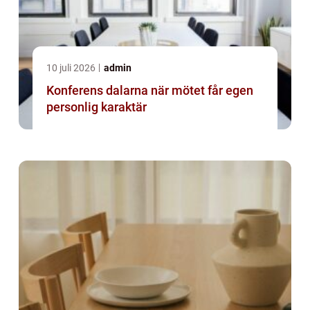
10 juli 2026
admin
Konferens dalarna när mötet får egen
personlig karaktär