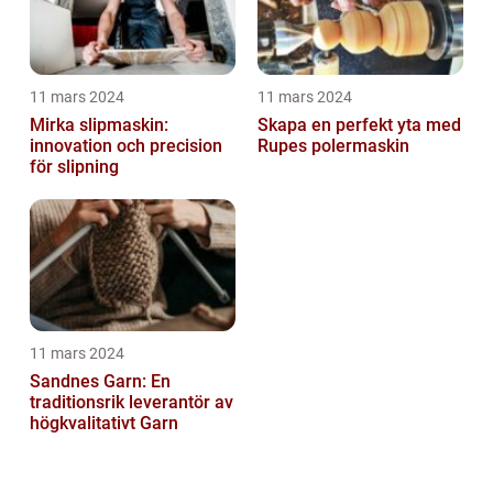
11 mars 2024
11 mars 2024
Mirka slipmaskin:
Skapa en perfekt yta med
innovation och precision
Rupes polermaskin
för slipning
11 mars 2024
Sandnes Garn: En
traditionsrik leverantör av
högkvalitativt Garn