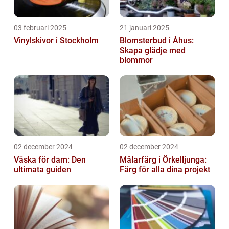
03 februari 2025
21 januari 2025
Vinylskivor i Stockholm
Blomsterbud i Åhus:
Skapa glädje med
blommor
02 december 2024
02 december 2024
Väska för dam: Den
Målarfärg i Örkelljunga:
ultimata guiden
Färg för alla dina projekt