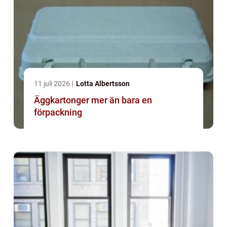
11 juli 2026
Lotta Albertsson
Äggkartonger mer än bara en
förpackning