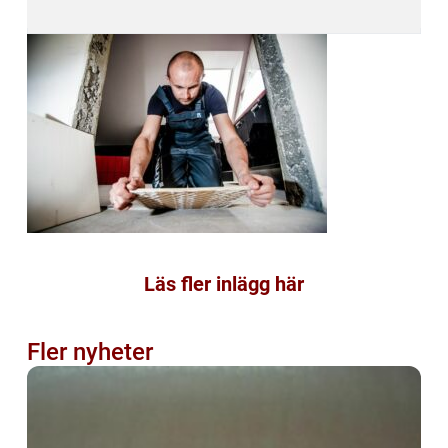
Läs fler inlägg här
Fler nyheter