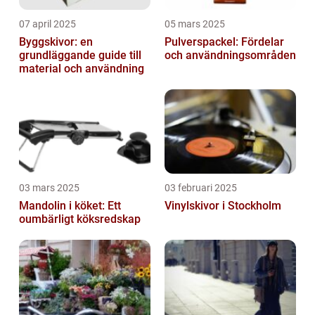
07 april 2025
05 mars 2025
Byggskivor: en
Pulverspackel: Fördelar
grundläggande guide till
och användningsområden
material och användning
03 mars 2025
03 februari 2025
Mandolin i köket: Ett
Vinylskivor i Stockholm
oumbärligt köksredskap