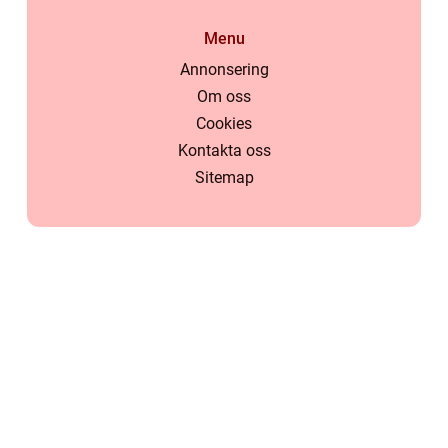
Menu
Annonsering
Om oss
Cookies
Kontakta oss
Sitemap