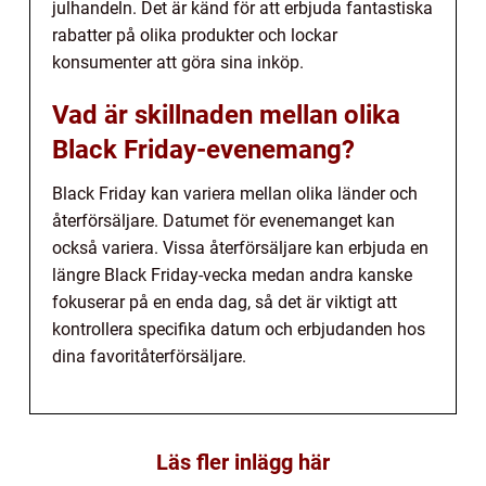
julhandeln. Det är känd för att erbjuda fantastiska
rabatter på olika produkter och lockar
konsumenter att göra sina inköp.
Vad är skillnaden mellan olika
Black Friday-evenemang?
Black Friday kan variera mellan olika länder och
återförsäljare. Datumet för evenemanget kan
också variera. Vissa återförsäljare kan erbjuda en
längre Black Friday-vecka medan andra kanske
fokuserar på en enda dag, så det är viktigt att
kontrollera specifika datum och erbjudanden hos
dina favoritåterförsäljare.
Läs fler inlägg här