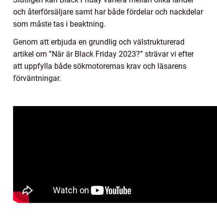
och återförsäljare samt har både fördelar och nackdelar
som måste tas i beaktning.
Genom att erbjuda en grundlig och välstrukturerad
artikel om ”När är Black Friday 2023?” strävar vi efter
att uppfylla både sökmotorernas krav och läsarens
förväntningar.