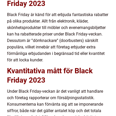
Friday 2023
Black Friday är känd för att erbjuda fantastiska rabatter
på olika produkter. Allt från elektronik, kläder,
skönhetsprodukter till möbler och evenemangsbiljetter
kan ha rabatterade priser under Black Friday-veckan.
Dessutom är ”dörrknackare” (doorbusters) särskilt
populära, vilket innebär att företag erbjuder extra
förmånliga erbjudanden i begränsad tid eller kvantitet
för att locka kunder.
Kvantitativa mått för Black
Friday 2023
Under Black Friday-veckan är det vanligt att handlare
och företag rapporterar om försäljningsstatistik.
Konsumenterna kan förvänta sig att se imponerande
siffror, både när det gäller antalet köp och det totala