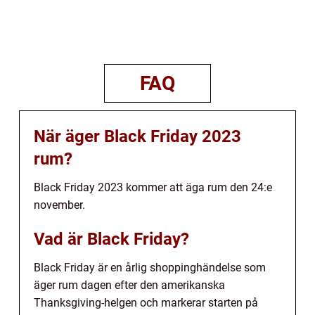
FAQ
När äger Black Friday 2023
rum?
Black Friday 2023 kommer att äga rum den 24:e
november.
Vad är Black Friday?
Black Friday är en årlig shoppinghändelse som
äger rum dagen efter den amerikanska
Thanksgiving-helgen och markerar starten på