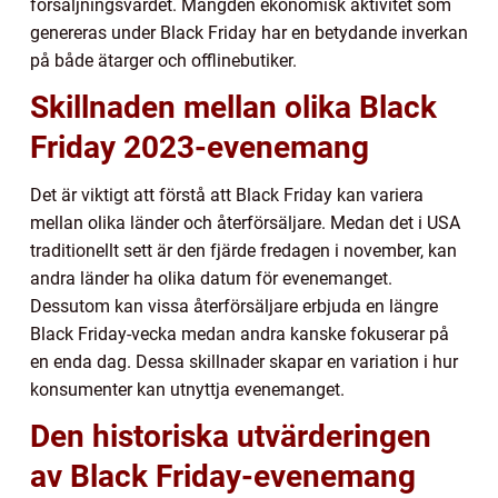
försäljningsvärdet. Mängden ekonomisk aktivitet som
genereras under Black Friday har en betydande inverkan
på både ätarger och offlinebutiker.
Skillnaden mellan olika Black
Friday 2023-evenemang
Det är viktigt att förstå att Black Friday kan variera
mellan olika länder och återförsäljare. Medan det i USA
traditionellt sett är den fjärde fredagen i november, kan
andra länder ha olika datum för evenemanget.
Dessutom kan vissa återförsäljare erbjuda en längre
Black Friday-vecka medan andra kanske fokuserar på
en enda dag. Dessa skillnader skapar en variation i hur
konsumenter kan utnyttja evenemanget.
Den historiska utvärderingen
av Black Friday-evenemang