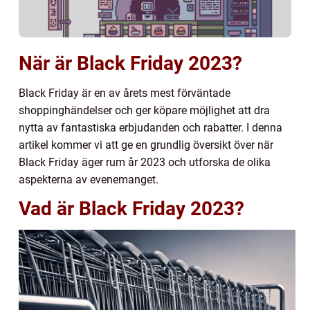
När är Black Friday 2023?
Black Friday är en av årets mest förväntade
shoppinghändelser och ger köpare möjlighet att dra
nytta av fantastiska erbjudanden och rabatter. I denna
artikel kommer vi att ge en grundlig översikt över när
Black Friday äger rum år 2023 och utforska de olika
aspekterna av evenemanget.
Vad är Black Friday 2023?