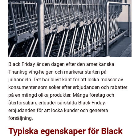
Black Friday är den dagen efter den amerikanska
Thanksgiving-helgen och markerar starten på
julhandeln. Det har blivit känt för att locka massor av
konsumenter som söker efter erbjudanden och rabatter
på en mängd olika produkter. Många företag och
återförsäljare erbjuder särskilda Black Friday-
erbjudanden för att locka kunder och generera
försäljning.
Typiska egenskaper för Black