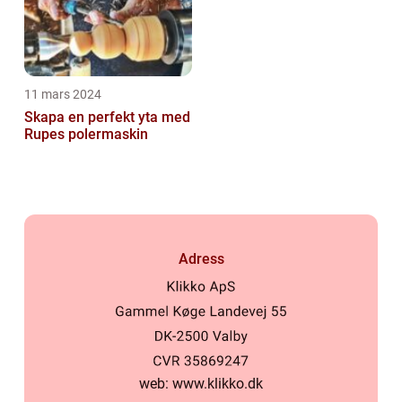
11 mars 2024
Skapa en perfekt yta med
Rupes polermaskin
Adress
web:
www.klikko.dk