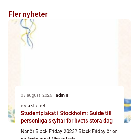
Fler nyheter
08 augusti 2026
admin
redaktionel
Studentplakat i Stockholm: Guide till
personliga skyltar för livets stora dag
När är Black Friday 2023? Black Friday är en