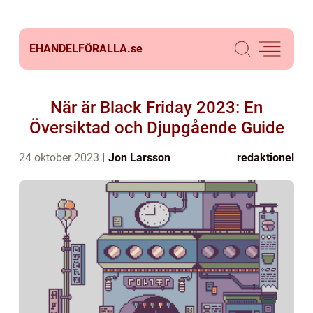
EHANDELFÖRALLA.
se
När är Black Friday 2023: En
Översiktad och Djupgående Guide
24 oktober 2023
Jon Larsson
redaktionel