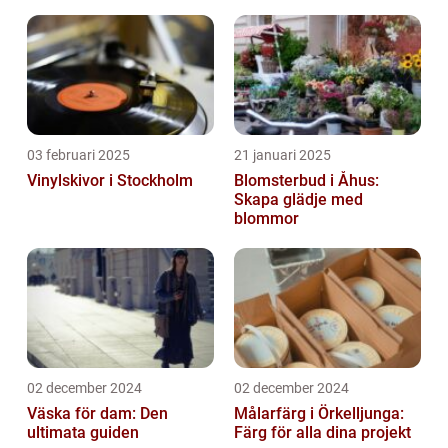
03 februari 2025
21 januari 2025
Vinylskivor i Stockholm
Blomsterbud i Åhus:
Skapa glädje med
blommor
02 december 2024
02 december 2024
Väska för dam: Den
Målarfärg i Örkelljunga:
ultimata guiden
Färg för alla dina projekt