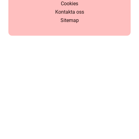
Cookies
Kontakta oss
Sitemap