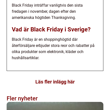
Black Friday inträffar vanligtvis den sista
fredagen i november, dagen efter den
amerikanska högtiden Thanksgiving.
Vad är Black Friday i Sverige?
Black Friday är en shoppinghögtid där
återförsäljare erbjuder stora reor och rabatter på
olika produkter som elektronik, kläder och
hushållsartiklar.
Läs fler inlägg här
Fler nyheter