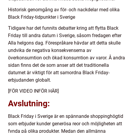
Historisk genomgång av för- och nackdelar med olika
Black Friday-tidpunkter i Sverige
Tidigare har det funnits debatter kring att flytta Black
Friday till andra datum i Sverige, såsom fredagen efter
Alla helgons dag. Förespråkare hävdar att detta skulle
undvika de negativa konsekvenserna av
överkonsumtion och ökad konsumtion av varor. Å andra
sidan finns det de som anser att det traditionella
datumet är viktigt för att samordna Black Friday-
erbjudanden globalt.
[FÖR VIDEO INFÖR HÄR]
Avslutning:
Black Friday i Sverige är en spännande shoppinghögtid
som erbjuder kunder generösa reor och möjligheten att
fynda på olika produkter. Medan den allmänna