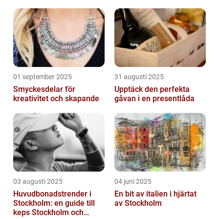
01 september 2025
31 augusti 2025
Smyckesdelar för
Upptäck den perfekta
kreativitet och skapande
gåvan i en presentlåda
03 augusti 2025
04 juni 2025
Huvudbonadstrender i
En bit av italien i hjärtat
Stockholm: en guide till
av Stockholm
keps Stockholm och