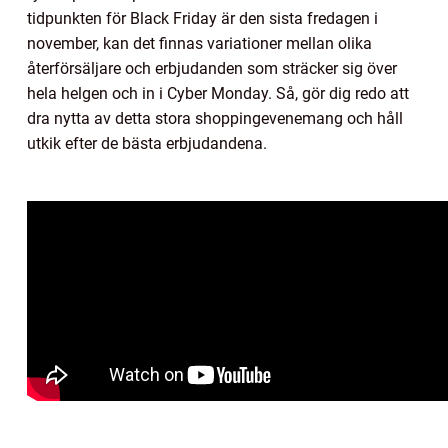
tidpunkten för Black Friday är den sista fredagen i
november, kan det finnas variationer mellan olika
återförsäljare och erbjudanden som sträcker sig över
hela helgen och in i Cyber Monday. Så, gör dig redo att
dra nytta av detta stora shoppingevenemang och håll
utkik efter de bästa erbjudandena.