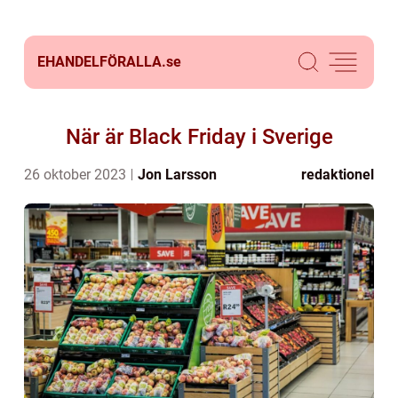
EHANDELFÖRALLA.
se
När är Black Friday i Sverige
26 oktober 2023
Jon Larsson
redaktionel