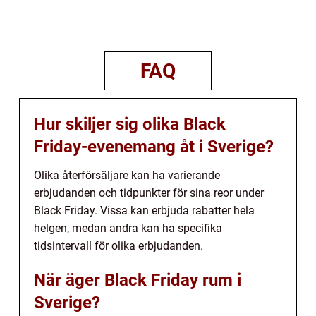
FAQ
Hur skiljer sig olika Black
Friday-evenemang åt i Sverige?
Olika återförsäljare kan ha varierande
erbjudanden och tidpunkter för sina reor under
Black Friday. Vissa kan erbjuda rabatter hela
helgen, medan andra kan ha specifika
tidsintervall för olika erbjudanden.
När äger Black Friday rum i
Sverige?