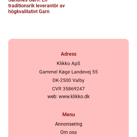
traditionsrik leverantör av
högkvalitativt Garn
Adress
web:
www.klikko.dk
Menu
Annonsering
Om oss