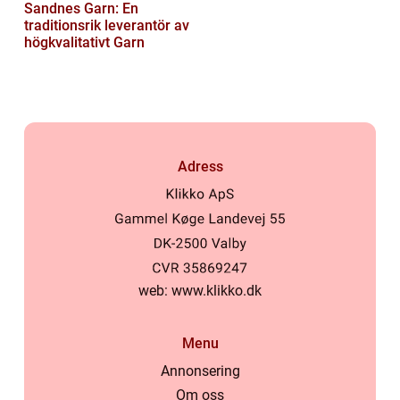
Sandnes Garn: En
traditionsrik leverantör av
högkvalitativt Garn
Adress
web:
www.klikko.dk
Menu
Annonsering
Om oss