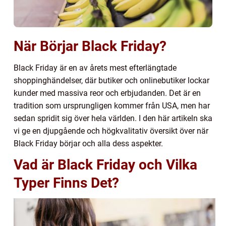
När Börjar Black Friday?
Black Friday är en av årets mest efterlängtade
shoppinghändelser, där butiker och onlinebutiker lockar
kunder med massiva reor och erbjudanden. Det är en
tradition som ursprungligen kommer från USA, men har
sedan spridit sig över hela världen. I den här artikeln ska
vi ge en djupgående och högkvalitativ översikt över när
Black Friday börjar och alla dess aspekter.
Vad är Black Friday och Vilka
Typer Finns Det?