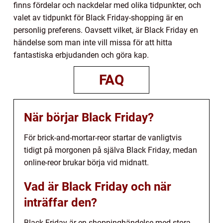
finns fördelar och nackdelar med olika tidpunkter, och
valet av tidpunkt för Black Friday-shopping är en
personlig preferens. Oavsett vilket, är Black Friday en
händelse som man inte vill missa för att hitta
fantastiska erbjudanden och göra kap.
FAQ
När börjar Black Friday?
För brick-and-mortar-reor startar de vanligtvis
tidigt på morgonen på själva Black Friday, medan
online-reor brukar börja vid midnatt.
Vad är Black Friday och när
inträffar den?
Black Friday är en shoppinghändelse med stora