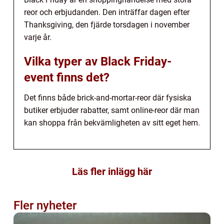
reor och erbjudanden. Den inträffar dagen efter
Thanksgiving, den fjärde torsdagen i november
varje år.
Vilka typer av Black Friday-
event finns det?
Det finns både brick-and-mortar-reor där fysiska
butiker erbjuder rabatter, samt online-reor där man
kan shoppa från bekvämligheten av sitt eget hem.
Läs fler inlägg här
Fler nyheter