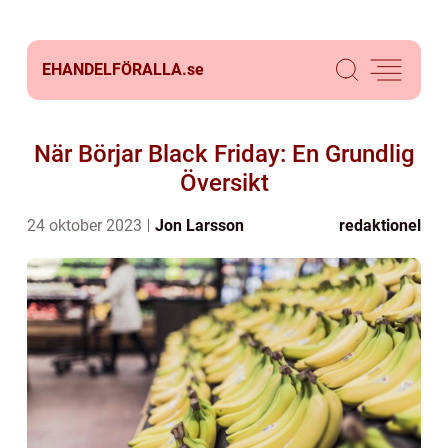
EHANDELFÖRALLA.
se
När Börjar Black Friday: En Grundlig
Översikt
24 oktober 2023
Jon Larsson
redaktionel