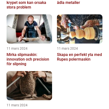
krypet som kan orsaka
ädla metaller
stora problem
11 mars 2024
11 mars 2024
Mirka slipmaskin:
Skapa en perfekt yta med
innovation och precision
Rupes polermaskin
för slipning
11 mars 2024