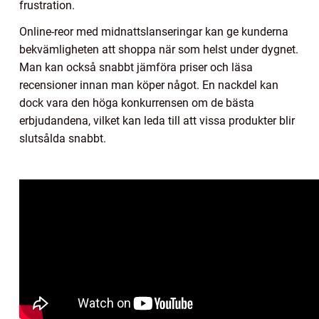
frustration.
Online-reor med midnattslanseringar kan ge kunderna
bekvämligheten att shoppa när som helst under dygnet.
Man kan också snabbt jämföra priser och läsa
recensioner innan man köper något. En nackdel kan
dock vara den höga konkurrensen om de bästa
erbjudandena, vilket kan leda till att vissa produkter blir
slutsålda snabbt.