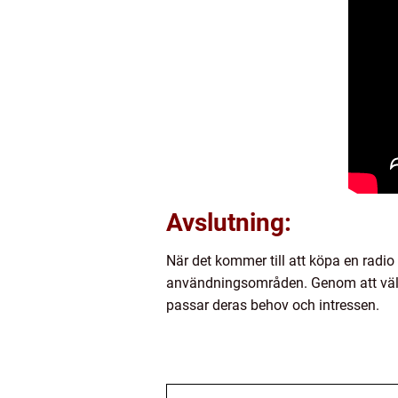
Avslutning:
När det kommer till att köpa en radio
användningsområden. Genom att välja
passar deras behov och intressen.