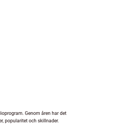
radioprogram. Genom åren har det
, popularitet och skillnader.