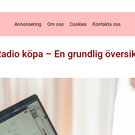
Annonsering
Om oss
Cookies
Kontakta oss
adio köpa – En grundlig översi