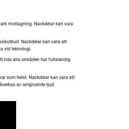
stark mottagning. Nackdelar kan vara
 musikutbud. Nackdelar kan vara att
a vid teknologi.
tt inte alla områden har fullständig
var som helst. Nackdelar kan vara att
 påverkas av omgivande ljud.