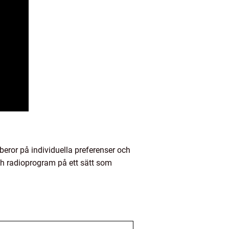
beror på individuella preferenser och
h radioprogram på ett sätt som