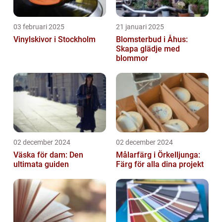
03 februari 2025
21 januari 2025
Vinylskivor i Stockholm
Blomsterbud i Åhus:
Skapa glädje med
blommor
02 december 2024
02 december 2024
Väska för dam: Den
Målarfärg i Örkelljunga:
ultimata guiden
Färg för alla dina projekt