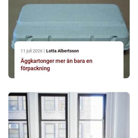
11 juli 2026
Lotta Albertsson
Äggkartonger mer än bara en
förpackning