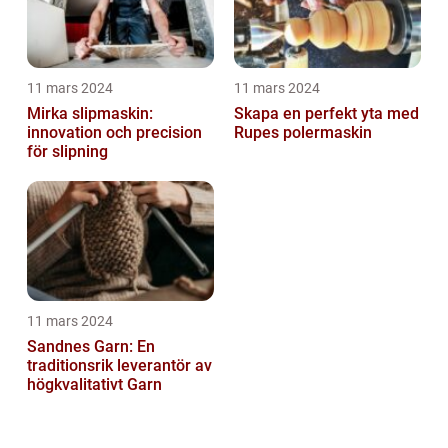
11 mars 2024
11 mars 2024
Mirka slipmaskin:
Skapa en perfekt yta med
innovation och precision
Rupes polermaskin
för slipning
11 mars 2024
Sandnes Garn: En
traditionsrik leverantör av
högkvalitativt Garn