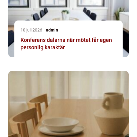
10 juli 2026
admin
Konferens dalarna när mötet får egen
personlig karaktär