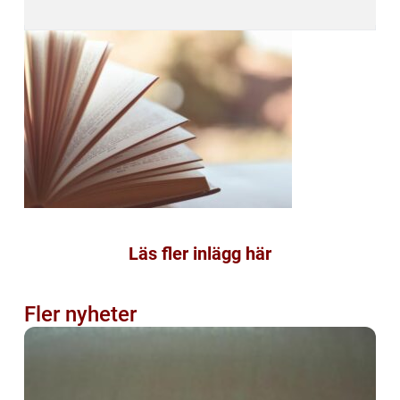
Läs fler inlägg här
Fler nyheter