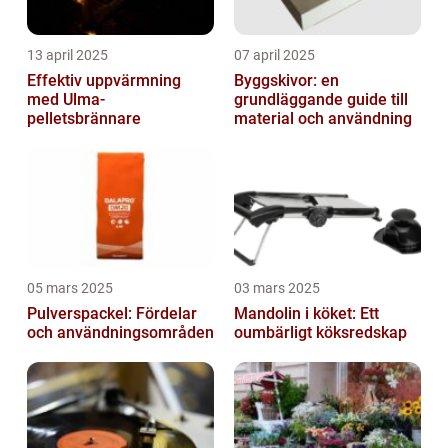
13 april 2025
07 april 2025
Effektiv uppvärmning
Byggskivor: en
med Ulma-
grundläggande guide till
pelletsbrännare
material och användning
05 mars 2025
03 mars 2025
Pulverspackel: Fördelar
Mandolin i köket: Ett
och användningsområden
oumbärligt köksredskap