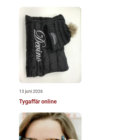
13 juni 2026
Tygaffär online