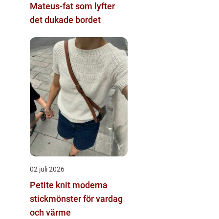
Mateus-fat som lyfter
det dukade bordet
02 juli 2026
Petite knit moderna
stickmönster för vardag
och värme