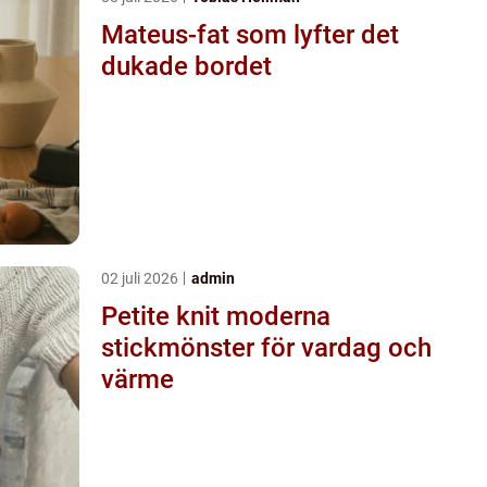
Mateus-fat som lyfter det
dukade bordet
02 juli 2026
admin
Petite knit moderna
stickmönster för vardag och
värme