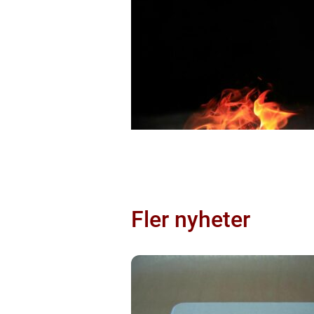
Fler nyheter